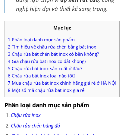
nghệ hiện đại và thiết kế sang trọng.
Mục lục
1
Phân loại danh mục sản phẩm
2
Tìm hiểu về chậu rửa chén bằng bát inox
3
Chậu rửa bát chén bát inox có bền không?
4
Giá chậu rửa bát inox có đắt không?
5
Chậu rửa bát inox sản xuất ở đâu?
6
Chậu rửa bát inox loại nào tốt?
7
Mua chậu rửa bát inox chính hãng giá rẻ ở HÀ NỘI
8
Một số mã chậu rửa bát inox giá rẻ
Phân loại danh mục sản phẩm
Chậu rửa inox
Chậu rửa chén bằng đá