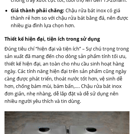
Giá thành phải chăng:
Chậu rửa bát inox có giá
thành rẻ hơn so với chậu rửa bát bằng đá, nên được
nhiều gia đình lựa chọn hơn.
Thiết kế hiện đại, tiện ích trong sử dụng
Đúng tiêu chí “hiện đại và tiện ích” – Sự chú trọng trong
sản xuất đã mang đến cho dòng sản phẩm tính tối ưu,
thiết kế hiện đại, an toàn cho nhu cầu sinh hoạt hàng
ngày. Các tính năng hiện đại trên sản phẩm cũng ngày
càng được phát triển, thoát nước tốt hơn, vệ sinh dễ
hơn, chống bám mùi, bám bẩn,…. Chậu rửa bát inox
đơn giản, nhẹ nhàng, dễ lắp đặt và dễ sử dụng nên
nhiều người yêu thích và tin dùng.