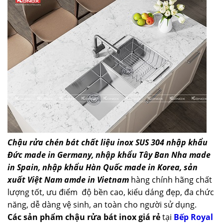
Chậu rửa chén bát chất liệu inox SUS 304 nhập khẩu
Đức made in Germany, nhập khẩu Tây Ban Nha made
in Spain, nhập khẩu Hàn Quốc made in Korea, sản
xuất Việt Nam amde in Vietnam
hàng chính hãng chất
lượng tốt, ưu điểm độ bền cao, kiểu dáng đẹp, đa chức
năng, dễ dàng vệ sinh, an toàn cho người sử dụng.
Các sản phẩm chậu rửa bát inox giá rẻ
tại
Bếp Royal