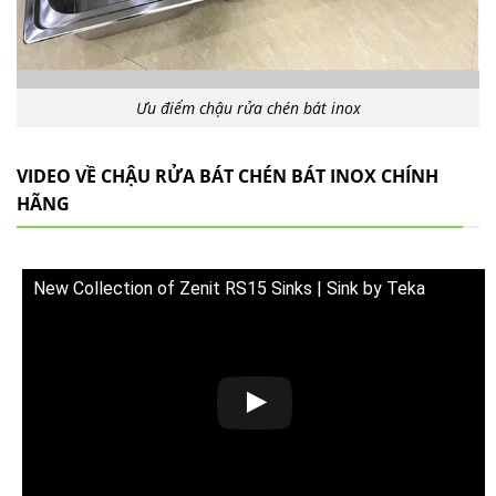
Ưu điểm chậu rửa chén bát inox
VIDEO VỀ CHẬU RỬA BÁT CHÉN BÁT INOX CHÍNH
HÃNG
New Collection of Zenit RS15 Sinks | Sink by Teka