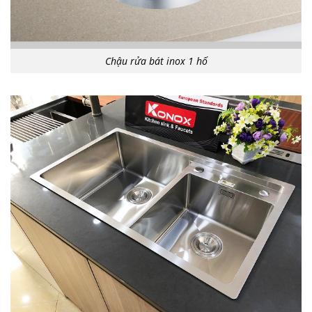
Chậu rửa bát inox 1 hố