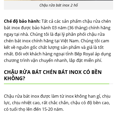
Chậu rửa bát inox 2 hố
Chế độ bảo hành:
Tất cả các sản phẩm chậu rửa chén
bát inox được bảo hành 03 năm (36 tháng) chính hãng
ngay tại nhà. Chúng tôi là đại lý phân phối chậu rửa
chén bát inox chính hãng tại Việt Nam. Chúng tôi cam
kết về nguồn gốc chất lượng sản phẩm và giá là tốt
nhất. Đối với khách hàng ngoại tỉnh Bếp Royal áp dụng
chương trình vận chuyển nhanh, lắp đặt miễn phí.
CHẬU RỬA BÁT CHÉN BÁT INOX CÓ BỀN
KHÔNG?
Chậu rửa bát inox được làm từ inox không han gỉ, chịu
lực, chịu nhiệt cao, rất chắc chắn, chậu có độ bền cao,
có tuổi thọ lên đến 15-20 năm.