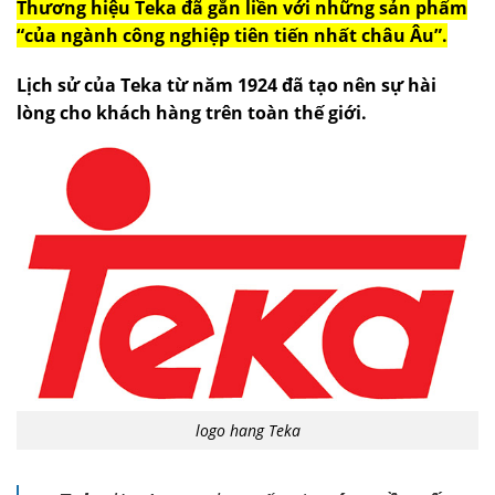
Thương hiệu Teka đã gắn liền với những sản phẩm
“của ngành công nghiệp tiên tiến nhất châu Âu”.
Lịch sử của Teka từ năm 1924 đã tạo nên sự hài
lòng cho khách hàng trên toàn thế giới.
logo hang Teka