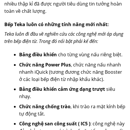
nhiều thập kỉ đã được người tiêu dùng tin tưởng hoàn
toàn về chất lượng.
Bếp Teka luôn có những tính năng mới nhất:
Teka luôn đi đầu về nghiên cứu các công nghệ mới áp dụng
trên bếp điện từ. Trong đó nổi bật phải kể đến:
Bảng điều khiển
cho từng vùng nấu riêng biệt.
Chức năng Power Plus
, chức năng nấu nhanh
nhanh iQuick (tương đương chức năng Booster
ở các loại bếp điện từ nhập khẩu khác).
Bảng điều khiển cảm ứng dạng trượt
siêu
nhạy.
Chức năng chống trào
, khi trào ra mặt kính bếp
tự động tắt.
Công nghệ san công suất ( IC5 )
: công nghệ này