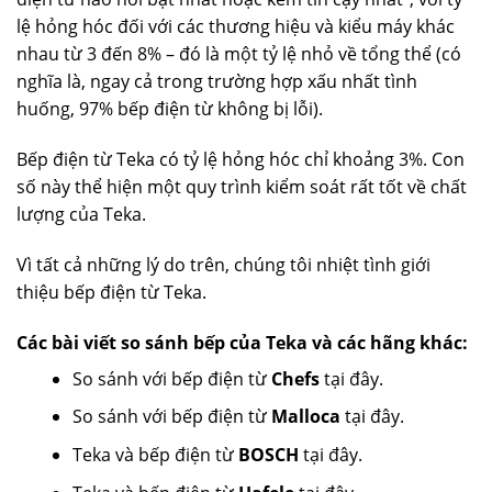
lệ hỏng hóc đối với các thương hiệu và kiểu máy khác
nhau từ 3 đến 8% – đó là một tỷ lệ nhỏ về tổng thể (có
nghĩa là, ngay cả trong trường hợp xấu nhất tình
huống, 97% bếp điện từ không bị lỗi).
Bếp điện từ Teka có tỷ lệ hỏng hóc chỉ khoảng 3%. Con
số này thể hiện một quy trình kiểm soát rất tốt về chất
lượng của Teka.
Vì tất cả những lý do trên, chúng tôi nhiệt tình giới
thiệu bếp điện từ Teka.
Các bài viết so sánh bếp của Teka và các hãng khác:
So sánh với bếp điện từ
Chefs
tại đây.
So sánh với bếp điện từ
Malloca
tại đây.
Teka và bếp điện từ
BOSCH
tại đây.