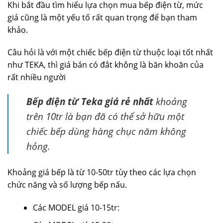
Khi bắt đầu tìm hiểu lựa chọn mua bếp điện từ, mức
giá cũng là một yếu tố rất quan trọng để bạn tham
khảo.
Câu hỏi là với một chiếc bếp điện từ thuộc loại tốt nhất
như TEKA, thì giá bán có đắt không là băn khoăn của
rất nhiều người
Bếp điện từ Teka giá rẻ nhất
khoảng
trên 10tr là bạn đã có thể sở hữu một
chiếc bếp dùng hàng chục năm không
hỏng.
Khoảng giá bếp là từ 10-50tr tùy theo các lựa chọn
chức năng và số lượng bếp nấu.
Các MODEL giá 10-15tr: