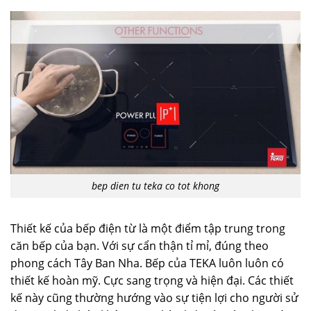
bep dien tu teka co tot khong
Thiết kế của bếp điện từ là một điểm tập trung trong
căn bếp của bạn. Với sự cẩn thận tỉ mỉ, đúng theo
phong cách Tây Ban Nha. Bếp của TEKA luôn luôn có
thiết kế hoàn mỹ. Cực sang trọng và hiện đại. Các thiết
kế này cũng thường hướng vào sự tiện lợi cho người sử