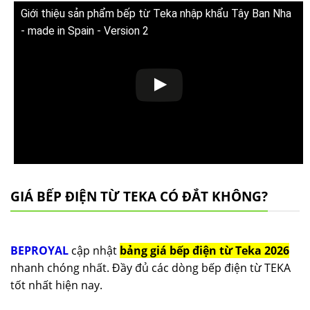
Giới thiệu sản phẩm bếp từ Teka nhập khẩu Tây Ban Nha
- made in Spain - Version 2
GIÁ BẾP ĐIỆN TỪ TEKA CÓ ĐẮT KHÔNG?
BEPROYAL
cập nhật
bảng giá bếp điện từ Teka 2026
nhanh chóng nhất. Đầy đủ các dòng bếp điện từ TEKA
tốt nhất hiện nay.