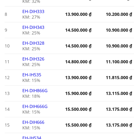
KM: 32%
EH-DIH333
8
13.900.000
₫
10.200.000
₫
KM: 27%
EH-DIH343
9
14.500.000
₫
10.900.000
₫
KM: 25%
EH-DIH328
10
14.500.000
₫
10.900.000
₫
KM: 25%
EH-DIH326
11
14.800.000
₫
11.100.000
₫
KM: 25%
EH-IH535
12
13.900.000
₫
11.815.000
₫
KM: 15%
EH-DIH866G
13
15.900.000
₫
13.115.000
₫
KM: 18%
EH-DIH666G
14
15.500.000
₫
13.175.000
₫
KM: 15%
EH-DIH666
15
15.500.000
₫
13.175.000
₫
KM: 15%
EH-IH534