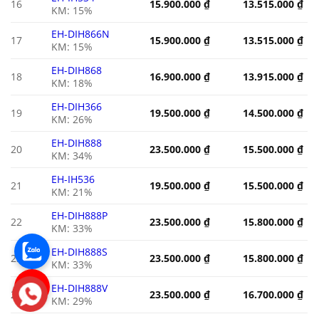
16
15.900.000
₫
13.515.000
₫
KM: 15%
EH-DIH866N
17
15.900.000
₫
13.515.000
₫
KM: 15%
EH-DIH868
18
16.900.000
₫
13.915.000
₫
KM: 18%
EH-DIH366
19
19.500.000
₫
14.500.000
₫
KM: 26%
EH-DIH888
20
23.500.000
₫
15.500.000
₫
KM: 34%
EH-IH536
21
19.500.000
₫
15.500.000
₫
KM: 21%
EH-DIH888P
22
23.500.000
₫
15.800.000
₫
KM: 33%
EH-DIH888S
23
23.500.000
₫
15.800.000
₫
KM: 33%
EH-DIH888V
24
23.500.000
₫
16.700.000
₫
KM: 29%