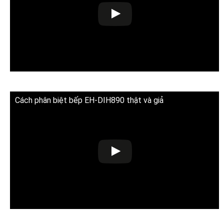
Cách phân biệt bếp EH-DIH890 thật và giả