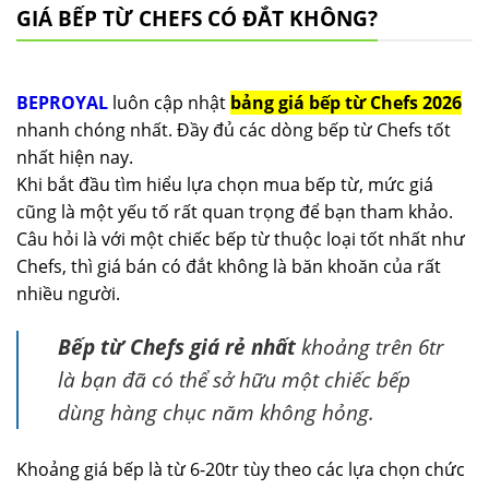
GIÁ BẾP TỪ CHEFS CÓ ĐẮT KHÔNG?
BEPROYAL
luôn cập nhật
bảng giá bếp từ Chefs 2026
nhanh chóng nhất. Đầy đủ các dòng bếp từ Chefs tốt
nhất hiện nay.
Khi bắt đầu tìm hiểu lựa chọn mua bếp từ, mức giá
cũng là một yếu tố rất quan trọng để bạn tham khảo.
Câu hỏi là với một chiếc bếp từ thuộc loại tốt nhất như
Chefs, thì giá bán có đắt không là băn khoăn của rất
nhiều người.
Bếp từ Chefs giá rẻ nhất
khoảng trên 6tr
là bạn đã có thể sở hữu một chiếc bếp
dùng hàng chục năm không hỏng.
Khoảng giá bếp là từ 6-20tr tùy theo các lựa chọn chức