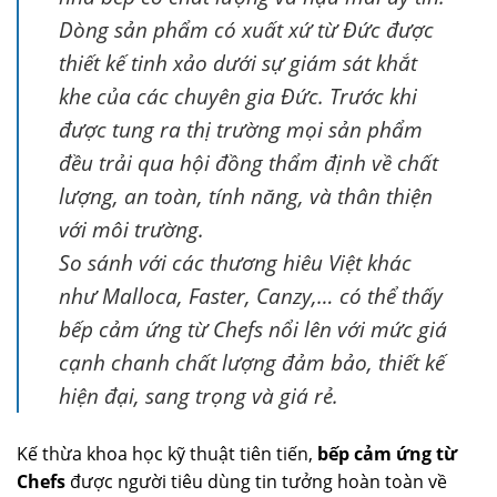
Dòng sản phẩm có xuất xứ từ Đức được
thiết kế tinh xảo dưới sự giám sát khắt
khe của các chuyên gia Đức. Trước khi
được tung ra thị trường mọi sản phẩm
đều trải qua hội đồng thẩm định về chất
lượng, an toàn, tính năng, và thân thiện
với môi trường.
So sánh với các thương hiêu Việt khác
như Malloca, Faster, Canzy,… có thể thấy
bếp cảm ứng từ Chefs nổi lên với mức giá
cạnh chanh chất lượng đảm bảo, thiết kế
hiện đại, sang trọng và giá rẻ.
Kế thừa khoa học kỹ thuật tiên tiến,
bếp cảm ứng từ
Chefs
được người tiêu dùng tin tưởng hoàn toàn về