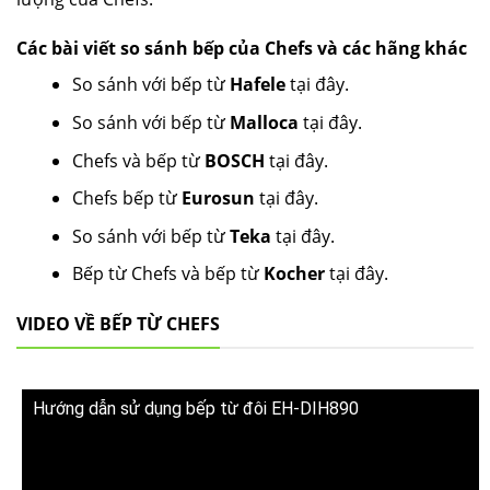
Các bài viết so sánh bếp của Chefs và các hãng khác
So sánh với bếp từ
Hafele
tại đây.
So sánh với bếp từ
Malloca
tại đây.
Chefs và bếp từ
BOSCH
tại đây.
Chefs bếp từ
Eurosun
tại đây.
So sánh với bếp từ
Teka
tại đây.
Bếp từ Chefs và bếp từ
Kocher
tại đây.
VIDEO VỀ BẾP TỪ CHEFS
Hướng dẫn sử dụng bếp từ đôi EH-DIH890