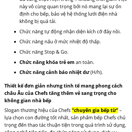
này vô cùng quan trọng bởi nó mang lại sự ổn
định cho bếp, bảo vệ hệ thống lưới điện nhà
không bị quá tải.
Chức năng tự động nhận diện kích cỡ đáy nồi.
Chức năng nấu ở mức nhiệt độ thấp.
Chức năng Stop & Go.
Chức năng khóa trẻ em
an toàn.
Chức năng cảnh báo nhiệt dư
(H/h).
Thiết kế đơn giản nhưng tinh tế mang phong cách
châu Âu của Chefs tăng thêm vẻ sang trọng cho
không gian nhà bếp
Slogan thương hiệu của Chefs
“chuyên gia bếp từ”
–
lựa chọn con đường tốt nhất, sản phẩm bếp Chefs chú
trọng đến thao tác thuận tiện trong quá trình sử dụng,