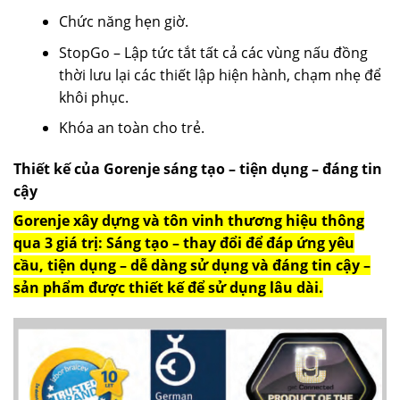
Chức năng hẹn giờ.
StopGo – Lập tức tắt tất cả các vùng nấu đồng
thời lưu lại các thiết lập hiện hành, chạm nhẹ để
khôi phục.
Khóa an toàn cho trẻ.
Thiết kế của Gorenje sáng tạo – tiện dụng – đáng tin
cậy
Gorenje xây dựng và tôn vinh thương hiệu thông
qua 3 giá trị: Sáng tạo – thay đổi để đáp ứng yêu
cầu, tiện dụng – dễ dàng sử dụng và đáng tin cậy –
sản phẩm được thiết kế để sử dụng lâu dài.