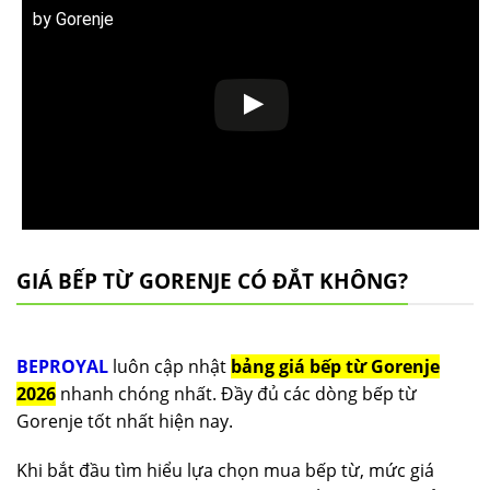
by Gorenje
GIÁ BẾP TỪ GORENJE CÓ ĐẮT KHÔNG?
BEPROYAL
luôn cập nhật
bảng giá bếp từ Gorenje
2026
nhanh chóng nhất. Đầy đủ các dòng bếp từ
Gorenje tốt nhất hiện nay.
Khi bắt đầu tìm hiểu lựa chọn mua bếp từ, mức giá