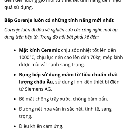
quả sử dụng.
Bếp Gorenje luôn có những tính năng mới nhất
Gorenje luôn đi đầu về nghiên cứu các công nghệ mới áp
dụng trên bếp từ. Trong đó nổi bật phải kể đến:
Mặt kính Ceramic
chịu sốc nhiệt tốt lên đến
1000°C, chịu lực nén cao lên đến 70kg, mép kính
được mài vát cạnh sang trọng.
Bụng bếp sử dụng mâm từ tiêu chuẩn chất
lượng châu Âu
, sử dụng linh kiện thiết bị điện
tử Siemens AG.
Bề mặt chống trầy xước, chống bám bẩn.
Đường nét hoa văn in sắc nét, tinh tế, sang
trọng.
Điều khiển cảm ứng.