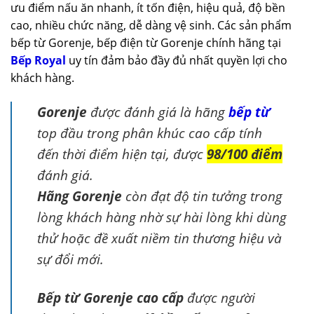
ưu điểm nấu ăn nhanh, ít tốn điện, hiệu quả, độ bền
cao, nhiều chức năng, dễ dàng vệ sinh. Các sản phẩm
bếp từ Gorenje, bếp điện từ Gorenje chính hãng tại
Bếp Royal
uy tín đảm bảo đầy đủ nhất quyền lợi cho
khách hàng.
Gorenje
được đánh giá là hãng
bếp từ
top đầu trong phân khúc cao cấp tính
đến thời điểm hiện tại, được
98/100 điểm
đánh giá.
Hãng Gorenje
còn đạt độ tin tưởng trong
lòng khách hàng nhờ sự hài lòng khi dùng
thử hoặc đề xuất niềm tin thương hiệu và
sự đổi mới.
Bếp từ Gorenje cao cấp
được người