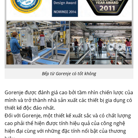
Bếp từ Gorenje có tốt không
Gorenje được đánh giá cao bởi tầm nhìn chiến lược của
mình và trở thành nhà sản xuất các thiết bị gia dụng có
thiết kế độc đáo nhất.
Đối với Gorenje, một thiết kế xuất sắc và có chất lượng
cao phải thể hiện được tính hiệu quả của công nghệ
hiện đại cùng với những đặc tính nổi bật của thương