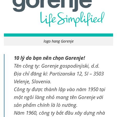
logo hang Gorenje
10 lý do bạn nên chọn Gorenje!
Tên công ty: Gorenje gospodinjiski, d.d.
Địa chỉ đăng kí: Partizanska 12, SI – 3503
Velenje, Slovenia.
Công ty được thành lập vào năm 1950 tại
một ngôi làng nhỏ mang tên Gorenje với
sản phẩm chính là lò nướng.
Năm 1960, công ty bắt đầu xây dựng nhà