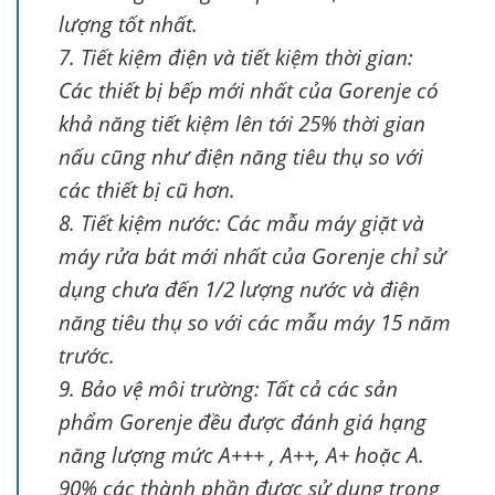
lượng tốt nhất.
7. Tiết kiệm điện và tiết kiệm thời gian:
Các thiết bị bếp mới nhất của Gorenje có
khả năng tiết kiệm lên tới 25% thời gian
nấu cũng như điện năng tiêu thụ so với
các thiết bị cũ hơn.
8. Tiết kiệm nước: Các mẫu máy giặt và
máy rửa bát mới nhất của Gorenje chỉ sử
dụng chưa đến 1/2 lượng nước và điện
năng tiêu thụ so với các mẫu máy 15 năm
trước.
9. Bảo vệ môi trường: Tất cả các sản
phẩm Gorenje đều được đánh giá hạng
năng lượng mức A+++ , A++, A+ hoặc A.
90% các thành phần được sử dụng trong