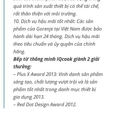
quá trình sản xuất thiết bị có thể tái chế,
rất thân thiện với môi trường.
10. Dịch vụ hậu mãi tốt nhất: Các sản
phẩm của Gorenje tại Việt Nam được bảo
hành dài hạn 24 tháng. Dịch vụ hậu mãi
theo tiêu chuẩn và ủy quyền của chính
hãng.
Bếp từ thông minh IQcook giành 2 giải
thưởng:
– Plus X Award 2013: Vinh danh sản phẩm
sáng tạo, chất lượng vượt trộị và là sản
phẩm tốt nhất trong danh mục thiết bị
gia dụng 2013.
– Red Dot Design Award 2012.