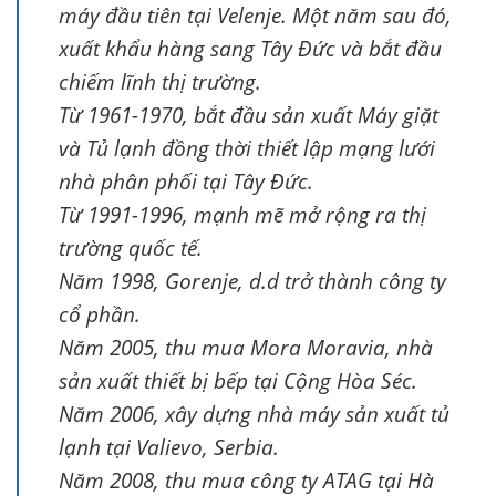
máy đầu tiên tại Velenje. Một năm sau đó,
xuất khẩu hàng sang Tây Đức và bắt đầu
chiếm lĩnh thị trường.
Từ 1961-1970, bắt đầu sản xuất Máy giặt
và Tủ lạnh đồng thời thiết lập mạng lưới
nhà phân phối tại Tây Đức.
Từ 1991-1996, mạnh mẽ mở rộng ra thị
trường quốc tế.
Năm 1998, Gorenje, d.d trở thành công ty
cổ phần.
Năm 2005, thu mua Mora Moravia, nhà
sản xuất thiết bị bếp tại Cộng Hòa Séc.
Năm 2006, xây dựng nhà máy sản xuất tủ
lạnh tại Valievo, Serbia.
Năm 2008, thu mua công ty ATAG tại Hà