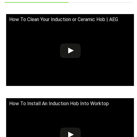
How To Clean Your Induction or Ceramic Hob | AEG
How To Install An Induction Hob Into Worktop