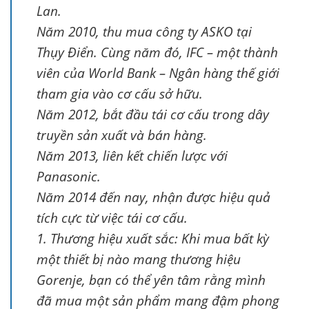
Lan.
Năm 2010, thu mua công ty ASKO tại
Thụy Điển. Cùng năm đó, IFC – một thành
viên của World Bank – Ngân hàng thế giới
tham gia vào cơ cấu sở hữu.
Năm 2012, bắt đầu tái cơ cấu trong dây
truyền sản xuất và bán hàng.
Năm 2013, liên kết chiến lược với
Panasonic.
Năm 2014 đến nay, nhận được hiệu quả
tích cực từ việc tái cơ cấu.
1. Thương hiệu xuất sắc: Khi mua bất kỳ
một thiết bị nào mang thương hiệu
Gorenje, bạn có thể yên tâm rằng mình
đã mua một sản phẩm mang đậm phong