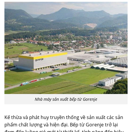
Nhà máy sản xuất bếp từ Gorenje
Kế thừa và phát huy truyền thống về sản xuất các sản
phẩm chất lượng và hiện đại. Bếp từ Gorenje trở lại
đem đến luồng gió mới từ thiết kế, tính năng đến hiệu