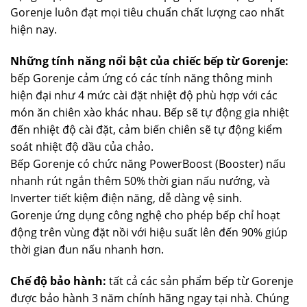
Gorenje luôn đạt mọi tiêu chuẩn chất lượng cao nhất
hiện nay.
Những tính năng nổi bật của chiếc bếp từ Gorenje:
bếp Gorenje cảm ứng có các tính năng thông minh
hiện đại như 4 mức cài đặt nhiệt độ phù hợp với các
món ăn chiên xào khác nhau. Bếp sẽ tự động gia nhiệt
đến nhiệt độ cài đặt, cảm biến chiên sẽ tự động kiểm
soát nhiệt độ dầu của chảo.
Bếp Gorenje có chức năng PowerBoost (Booster) nấu
nhanh rút ngắn thêm 50% thời gian nấu nướng, và
Inverter tiết kiệm điện năng, dễ dàng vệ sinh.
Gorenje ứng dụng công nghệ cho phép bếp chỉ hoạt
động trên vùng đặt nồi với hiệu suất lên đến 90% giúp
thời gian đun nấu nhanh hơn.
Chế độ bảo hành:
tất cả các sản phẩm bếp từ Gorenje
được bảo hành 3 năm chính hãng ngay tại nhà. Chúng