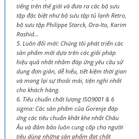
tiếng trên thế giới và đưa ra các bộ sưu
tập đặc biệt như bộ sưu tập tủ lạnh Retro,
bộ sưu tập Philippe Starck, Ora-Ito, Karim
Rashid…
5. Luôn đổi mới: Chúng tôi phát triển các
sản phẩm mới dựa trên các giải pháp
hiệu quả nhất nhằm đáp ứng yêu cầu sử
dụng đơn giản, dễ hiểu, tiết kiệm thời gian
và mang lại sự thoải mái, tiện nghi nhất
cho khách hàng.
6. Tiêu chuẩn chất lượng ISO9001 & 6
sigma: Các sản phẩm của Gorenje đáp
ứng các tiêu chuẩn khắt khe nhất Châu
Âu và đảm bảo luôn cung cấp cho người
tiêu dùng những sản phẩm đạt chất