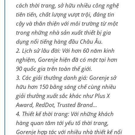
cách thời trang, sở hữu nhiều công nghệ
tiên tiến, chất lượng vượt trội, đáng tin
cậy và thân thiện với môi trường từ một
trong những nhà sản xuất thiết bị gia
dụng nổi tiếng hàng đầu Châu Âu.
2. Lịch sử lâu đời: Với hơn 60 năm kinh
nghiệm, Gorenje hiện đã có mặt tại hơn
90 quốc gia trên toàn thế giới.
3. Các giải thưởng danh giá: Gorenje sở
hữu hơn 150 bằng sáng chế cùng nhiều
giải thưởng xuất sắc khác như Plus X
Award, RedDot, Trusted Brand…
4. Thiết kế thời trang: Với những khách
hàng quan tâm tới yếu tố thời trang,
Gorenje hợp tác với nhiều nhà thiết kế nổi