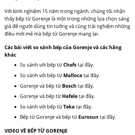
Với kinh nghiệm 15 năm trong ngành, chúng tôi nhận
thấy bếp từ Gorenje là một trong những lựa chọn sáng
giá để người dùng tin tưởng và cùng trải nghiệm những
điều mới mẻ mà bếp từ Gorenje mang lại.
Các bài viết so sánh bếp của Gorenje và các hãng
khác
So sánh với bếp từ
Chefs
tại đây.
So sánh với bếp từ
Malloca
tại đây.
Gorenje và bếp từ
Bosch
tại đây.
Gorenje và bếp từ
Hafele
tại đây.
So sánh với bếp từ
Teka
tại đây.
Bếp từ Gorenje và bếp từ
Eurosun
tại đây.
VIDEO VỀ BẾP TỪ GORENJE