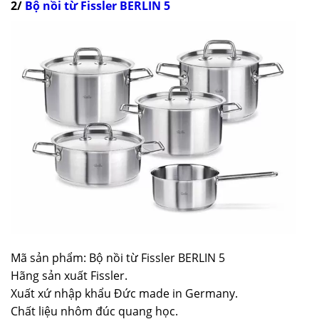
2/
Bộ nồi từ Fissler BERLIN 5
Mã sản phẩm: Bộ nồi từ Fissler BERLIN 5
Hãng sản xuất Fissler.
Xuất xứ nhập khẩu Đức made in Germany.
Chất liệu nhôm đúc quang học.