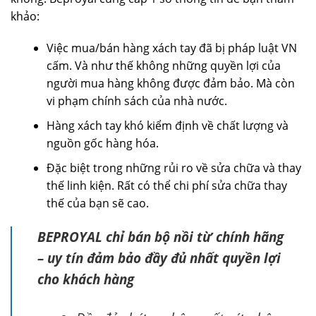
khảo:
Việc mua/bán hàng xách tay đã bị pháp luật VN
cấm. Và như thế không những quyền lợi của
người mua hàng không được đảm bảo. Mà còn
vi phạm chính sách của nhà nước.
Hàng xách tay khó kiểm định về chất lượng và
nguồn gốc hàng hóa.
Đặc biệt trong những rủi ro về sửa chữa và thay
thế linh kiện. Rất có thể chi phí sửa chữa thay
thế của bạn sẽ cao.
BEPROYAL chỉ bán bộ nồi từ chính hãng
– uy tín đảm bảo đầy đủ nhất quyền lợi
cho khách hàng