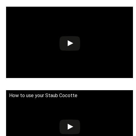
How to use your Staub Cocotte