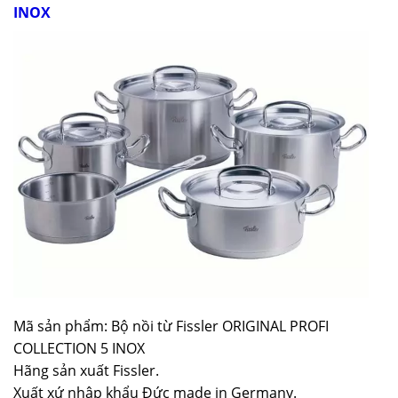
INOX
Mã sản phẩm: Bộ nồi từ Fissler ORIGINAL PROFI
COLLECTION 5 INOX
Hãng sản xuất Fissler.
Xuất xứ nhập khẩu Đức made in Germany.