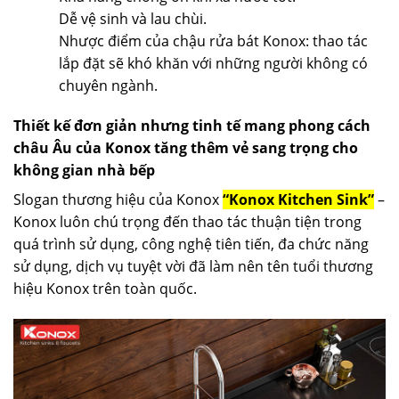
Dễ vệ sinh và lau chùi.
Nhược điểm của chậu rửa bát Konox: thao tác
lắp đặt sẽ khó khăn với những người không có
chuyên ngành.
Thiết kế đơn giản nhưng tinh tế mang phong cách
châu Âu của Konox tăng thêm vẻ sang trọng cho
không gian nhà bếp
Slogan thương hiệu của Konox
“Konox Kitchen Sink”
–
Konox luôn chú trọng đến thao tác thuận tiện trong
quá trình sử dụng, công nghệ tiên tiến, đa chức năng
sử dụng, dịch vụ tuyệt vời đã làm nên tên tuổi thương
hiệu Konox trên toàn quốc.