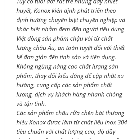
Tuy có tuổi đời rất trẻ nhưng đầy nhiệt
huyết, Konox kiên định phát triển theo
định hướng chuyên biệt chuyên nghiệp và
khác biệt nhằm đem đến người tiêu dùng
Việt dòng sản phẩm chậu vòi từ chất
lượng châu Âu, an toàn tuyệt đối với thiết
kế đơn giản đến tinh xảo và tiện dụng.
Không ngừng nâng cao chất lượng sản
phẩm, thay đổi kiểu dáng để cập nhật xu
hướng, cung cấp các sản phẩm chất
lượng, dịch vụ khách hàng nhanh chóng
và tận tình.
Các sản phẩm chậu rửa chén bát thương
hiệu Konox được làm từ chất liệu inox 304
tiêu chuẩn với chất lượng cao, độ dầy