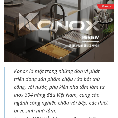
Konox là một trong những đơn vị phát
triển dòng sản phẩm chậu rửa bát thủ
công, vòi nước, phụ kiện nhà tắm làm từ
inox 304 hàng đầu Việt Nam, cung cấp
ngành công nghiệp chậu vòi bếp, các thiết
bị vệ sinh nhà tắm.