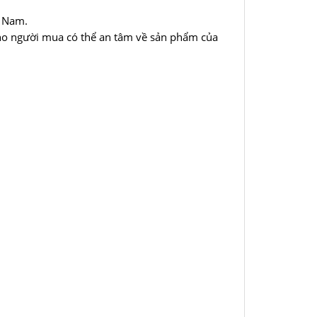
t Nam.
cho người mua có thể an tâm về sản phẩm của