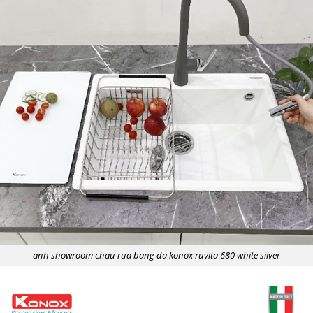
anh showroom chau rua bang da konox ruvita 680 white silver