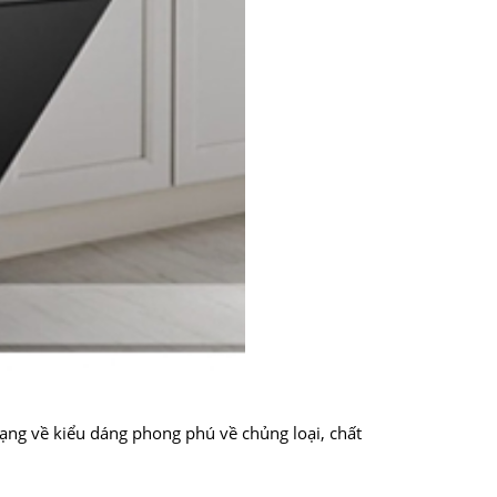
ạng về kiểu dáng phong phú về chủng loại, chất