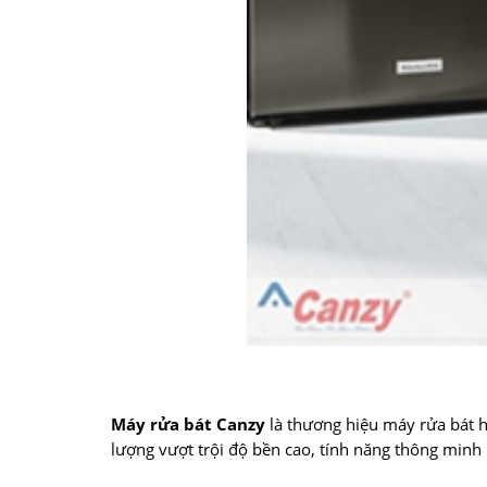
Máy rửa bát Canzy
là thương hiệu máy rửa bát h
lượng vượt trội độ bền cao, tính năng thông minh 