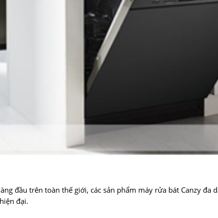
àng đầu trên toàn thế giới, các sản phẩm máy rửa bát Canzy đa d
hiện đại.