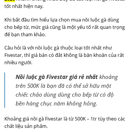
tốt nhất hiện nay.
Khi bắt đầu tìm hiểu lựa chọn mua nồi luộc gà dùng
cho bếp từ, mức giá cũng là một yếu tố rất quan trọng
để bạn tham khảo.
Câu hỏi là với nồi luộc gà thuộc loại tốt nhất như
Fivestar, thì giá bán có đắt không là băn khoăn của rất
nhiều người.
Nồi luộc gà Fivestar giá rẻ nhất
khoảng
trên 500K là bạn đã có thể sở hữu một
chiếc chảo dùng dùng cho bếp từ có độ
bền hàng chục năm không hỏng.
Khoảng giá nồi gà Fivestar là từ 500K – 1tr tùy theo các
chất liệu sản phẩm.