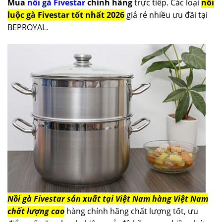
Mua
nồi gà Fivestar
chính hãng
trực tiếp. Các loại
nồi
luộc gà Fivestar tốt nhất 2026
giá rẻ nhiều ưu đãi tại
BEPROYAL.
Nồi gà Fivestar sản xuất tại Việt Nam hàng Việt Nam
chất lượng cao
hàng chính hãng chất lượng tốt, ưu