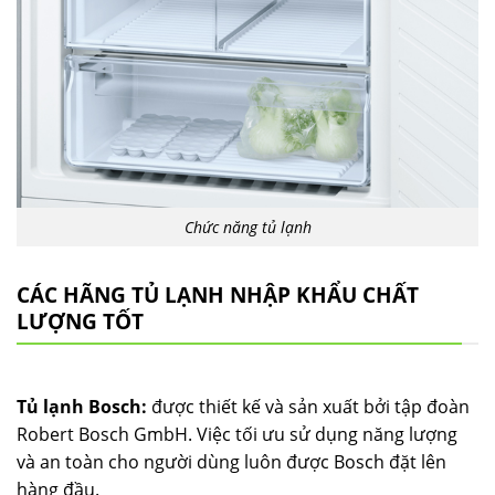
Chức năng tủ lạnh
CÁC HÃNG TỦ LẠNH NHẬP KHẨU CHẤT
LƯỢNG TỐT
Tủ lạnh Bosch:
được thiết kế và sản xuất bởi tập đoàn
Robert Bosch GmbH. Việc tối ưu sử dụng năng lượng
và an toàn cho người dùng luôn được Bosch đặt lên
hàng đầu.