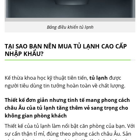
Bảng điều khiển tủ lạnh
TẠI SAO BẠN NÊN MUA TỦ LẠNH CAO CẤP
NHẬP KHẨU?
Kế thừa khoa học kỹ thuật tiên tiến,
tủ lạnh
được
người tiêu dùng tin tưởng hoàn toàn về chất lượng.
Thiết kế đơn giản nhưng tinh tế mang phong cách
châu Âu của tủ lạnh tăng thêm vẻ sang trọng cho
không gian phòng khách
Thiết kế của tủ lạnh làm nổi bật căn phòng của bạn. Với
sự cẩn thận tỉ mỉ, đúng theo phong cách châu Âu. Sản