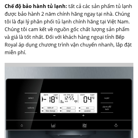
Chế độ bảo hành tủ lạnh:
tất cả các sản phẩm tủ lạnh
được bảo hành 2 năm chính hãng ngay tại nhà. Chúng
tôi là đại lý phân phối tủ lạnh chính hãng tại Việt Nam.
Chúng tôi cam kết về nguồn gốc chất lượng sản phẩm
và giá là tốt nhất. Đối với khách hàng ngoại tỉnh Bếp
Royal áp dụng chương trình vận chuyển nhanh, lắp đặt
miễn phí.