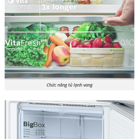
Chức năng tủ lạnh vang