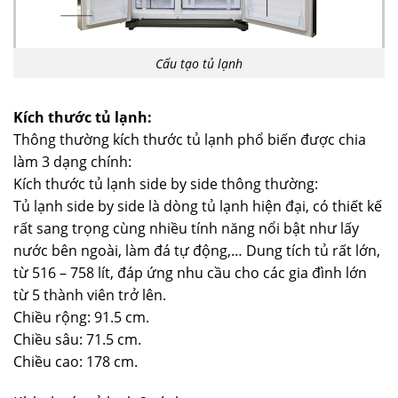
Cấu tạo tủ lạnh
Kích thước tủ lạnh:
Thông thường kích thước tủ lạnh phổ biến được chia
làm 3 dạng chính:
Kích thước tủ lạnh side by side thông thường:
Tủ lạnh side by side là dòng tủ lạnh hiện đại, có thiết kế
rất sang trọng cùng nhiều tính năng nổi bật như lấy
nước bên ngoài, làm đá tự động,… Dung tích tủ rất lớn,
từ 516 – 758 lít, đáp ứng nhu cầu cho các gia đình lớn
từ 5 thành viên trở lên.
Chiều rộng: 91.5 cm.
Chiều sâu: 71.5 cm.
Chiều cao: 178 cm.