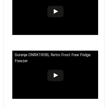
Gorenje ONRK193BL Retro Frost Free Fridge
Freezer