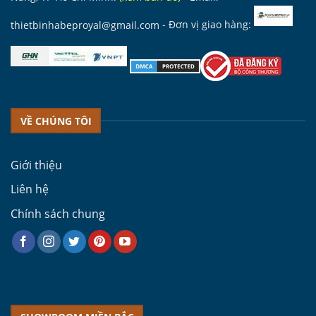
thietbinhabeproyal@gmail.com
- Đơn vị giao hàng:
VỀ CHÚNG TÔI
Giới thiệu
Liên hệ
Chính sách chung