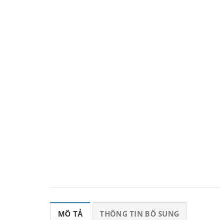
MÔ TẢ
THÔNG TIN BỔ SUNG