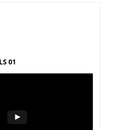
LS 01