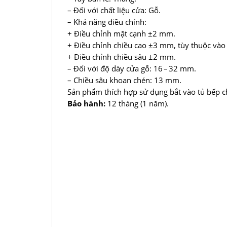
– Đối với chất liệu cửa: Gỗ.
– Khả năng điều chỉnh:
+ Điều chỉnh mặt cạnh ±2 mm.
+ Điều chỉnh chiều cao ±3 mm, tùy thuộc vào
+ Điều chỉnh chiều sâu ±2 mm.
– Đối với độ dày cửa gỗ: 16 – 32 mm.
– Chiều sâu khoan chén: 13 mm.
Sản phẩm thích hợp sử dụng bắt vào tủ bếp 
Bảo hành:
12 tháng (1 năm).