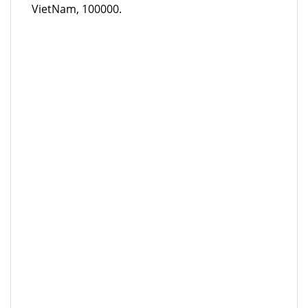
VietNam, 100000.