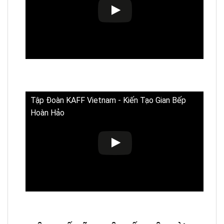
Tập Đoàn KAFF Vietnam - Kiến Tạo Gian Bếp
Hoàn Hảo