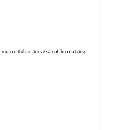
ời mua có thể an tâm về sản phẩm của hãng.