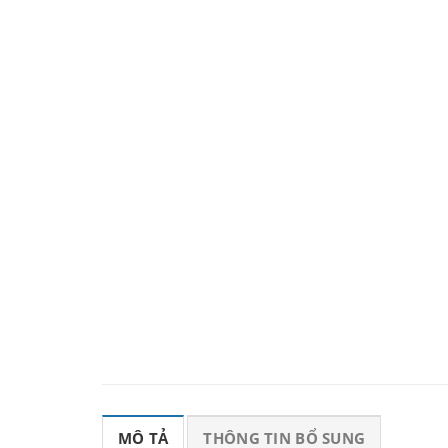
MÔ TẢ
THÔNG TIN BỔ SUNG