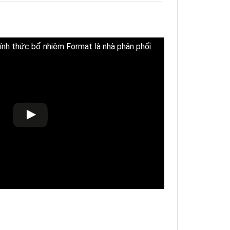
nh thức bổ nhiệm Format là nhà phân phối