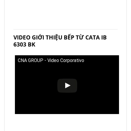
VIDEO GIỚI THIỆU BẾP TỪ CATA IB
6303 BK
CNA GROUP - Video Corporativo