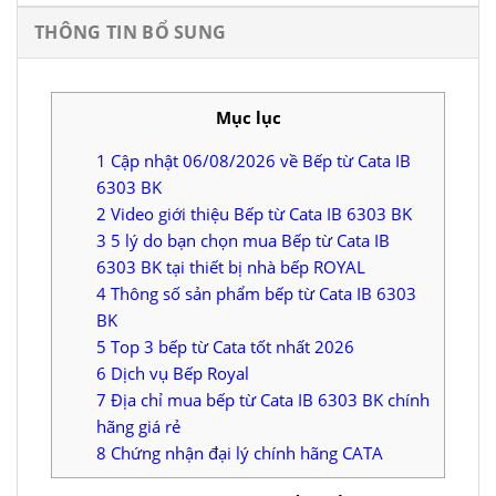
THÔNG TIN BỔ SUNG
Mục lục
1
Cập nhật 06/08/2026 về Bếp từ Cata IB
6303 BK
2
Video giới thiệu Bếp từ Cata IB 6303 BK
3
5 lý do bạn chọn mua Bếp từ Cata IB
6303 BK tại thiết bị nhà bếp ROYAL
4
Thông số sản phẩm bếp từ Cata IB 6303
BK
5
Top 3 bếp từ Cata tốt nhất 2026
6
Dịch vụ Bếp Royal
7
Địa chỉ mua bếp từ Cata IB 6303 BK chính
hãng giá rẻ
8
Chứng nhận đại lý chính hãng CATA