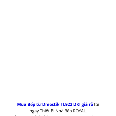
Mua Bếp từ Dmestik TL922 DKI giá rẻ
tới
ngay Thiết Bị Nhà Bếp ROYAL.