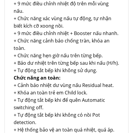
+ 9 mức điều chỉnh nhiệt độ trên mỗi vùng
nấu.
+ Chức năng xác vùng nấu tự động, tự nhận
biết kích cỡ xoong nồi.
+ 9 mức điều chỉnh nhiệt + Booster nấu nhanh.
+ Chức năng cảnh báo chống tràn, khóa an
toàn.
+ Chức năng hẹn giờ nấu trên từng bếp.
+ Báo dư nhiệt trên từng bếp sau khi nấu (H/h).
+ Tự động tắt bếp khi không sử dụng.
Chức năng an toàn:
+ Cảnh báo nhiệt dư vùng nấu Residual heat.
+ Khóa an toàn trẻ em Child lock.
+ Tự động tắt bếp khi để quên Automatic
switching off.
+ Tự động tắt bếp khi không có nồi Pot
detection.
+ Hệ thống bảo vệ an toàn quá nhiệt, quá áp.