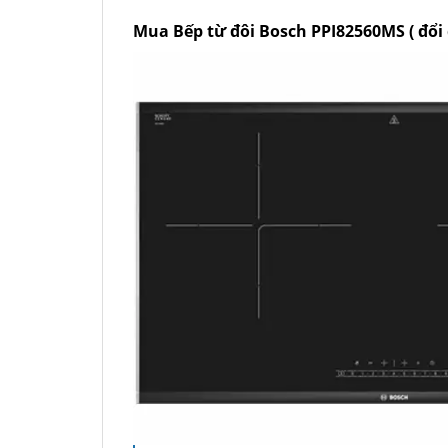
Mua Bếp từ đôi Bosch PPI82560MS ( đổi