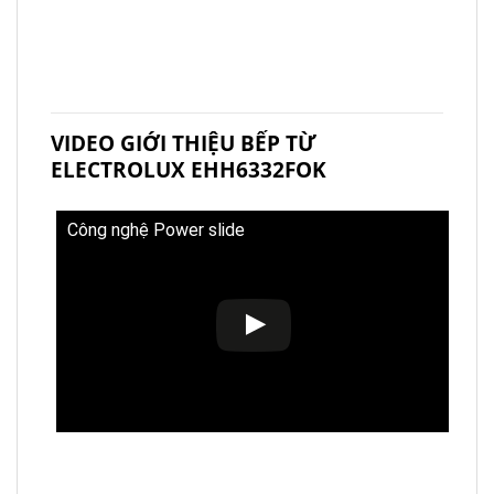
VIDEO GIỚI THIỆU BẾP TỪ
ELECTROLUX EHH6332FOK
Công nghệ Power slide