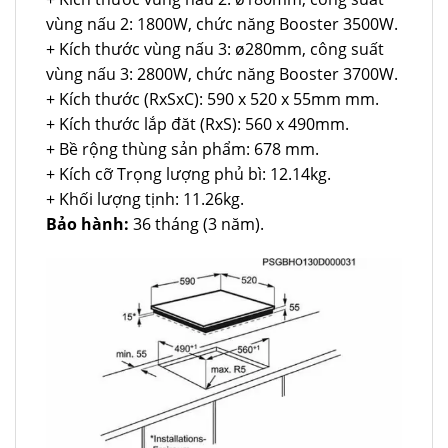
vùng nấu 2: 1800W, chức năng Booster 3500W.
+ Kích thước vùng nấu 3: ø280mm, công suất
vùng nấu 3: 2800W, chức năng Booster 3700W.
+ Kích thước (RxSxC): 590 x 520 x 55mm mm.
+ Kích thước lắp đăt (RxS): 560 x 490mm.
+ Bề rộng thùng sản phẩm: 678 mm.
+ Kích cỡ Trọng lượng phủ bì: 12.14kg.
+ Khối lượng tịnh: 11.26kg.
Bảo hành:
36 tháng (3 năm).