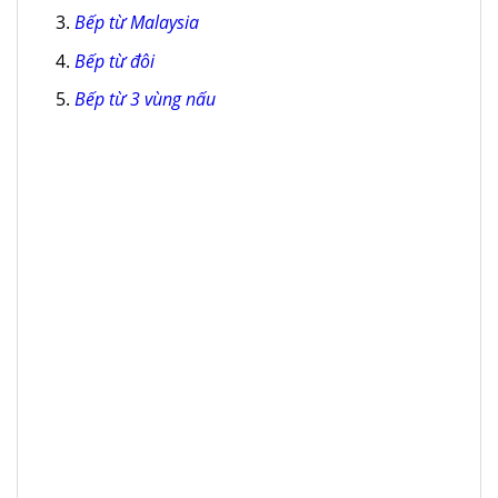
Bếp từ Malaysia
Bếp từ đôi
Bếp từ 3 vùng nấu