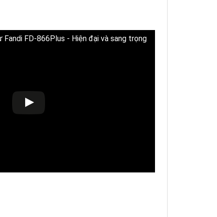
 Fandi FD-866Plus - Hiện đại và sang trọng