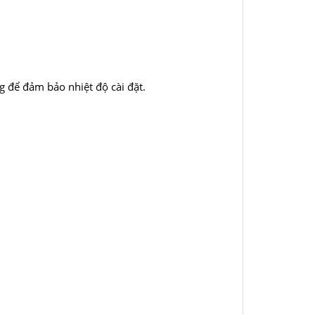
g để đảm bảo nhiệt độ cài đặt.