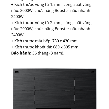
+ Kích thước vòng từ 1: mm, công suất vùng
nấu: 2000W, chức năng Booster nấu nhanh
2400W.
+ Kích thước vòng từ 2: mm, công suất vùng
nấu: 2000W, chức năng Booster nấu nhanh
2400W
+ Kích thước mặt bếp: 730 x 430 mm.
+ Kích thước khoét đá: 680 x 395 mm.
Bảo hành:
36 tháng (3 năm).