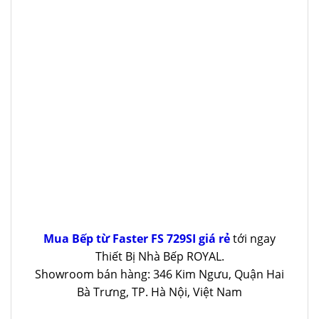
Mua Bếp từ Faster FS 729SI giá rẻ
tới ngay
Thiết Bị Nhà Bếp ROYAL.
Showroom bán hàng: 346 Kim Ngưu, Quận Hai
Bà Trưng, TP. Hà Nội, Việt Nam