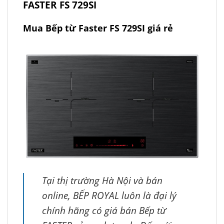
FASTER FS 729SI
Mua Bếp từ Faster FS 729SI giá rẻ
Tại thị trường Hà Nội và bán
online, BẾP ROYAL luôn là đại lý
chính hãng có giá bán Bếp từ