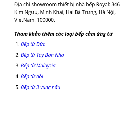
Địa chỉ showroom thiết bị nhà bếp Royal: 346
Kim Ngưu, Minh Khai, Hai Bà Trưng, Hà Nội,
VietNam, 100000.
Tham khảo thêm các loại bếp cảm ứng từ
Bếp từ Đức
Bếp từ Tây Ban Nha
Bếp từ Malaysia
Bếp từ đôi
Bếp từ 3 vùng nấu