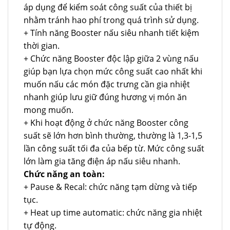
áp dụng để kiểm soát công suất của thiết bị
nhằm tránh hao phí trong quá trình sử dụng.
+ Tính năng Booster nấu siêu nhanh tiết kiệm
thời gian.
+ Chức năng Booster độc lập giữa 2 vùng nấu
giúp bạn lựa chọn mức công suất cao nhất khi
muốn nấu các món đặc trưng cần gia nhiệt
nhanh giúp lưu giữ đúng hương vị món ăn
mong muốn.
+ Khi hoạt động ở chức năng Booster công
suất sẽ lớn hơn bình thường, thường là 1,3-1,5
lần công suất tối đa của bếp từ. Mức công suất
lớn làm gia tăng điện áp nấu siêu nhanh.
Chức năng an toàn:
+ Pause & Recal: chức năng tạm dừng và tiếp
tục.
+ Heat up time automatic: chức năng gia nhiệt
tự động.