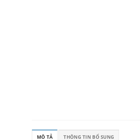
MÔ TẢ
THÔNG TIN BỔ SUNG