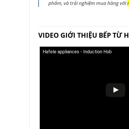
phẩm, và trải nghiệm mua hàng với
VIDEO GIỚI THIỆU BẾP TỪ 
Hafele appliances - Induction Hob