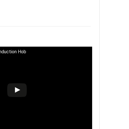
Induction Hob