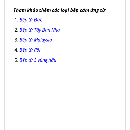
Tham khảo thêm các loại bếp cảm ứng từ
Bếp từ Đức
Bếp từ Tây Ban Nha
Bếp từ Malaysia
Bếp từ đôi
Bếp từ 3 vùng nấu