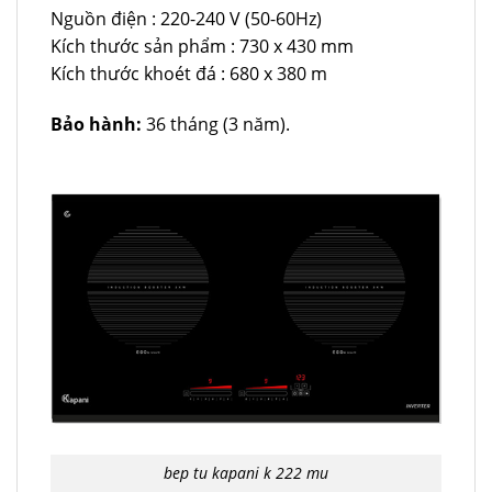
Nguồn điện : 220-240 V (50-60Hz)
Kích thước sản phẩm : 730 x 430 mm
Kích thước khoét đá : 680 x 380 m
Bảo hành:
36 tháng (3 năm).
bep tu kapani k 222 mu