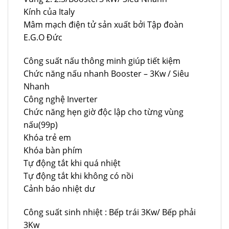
Kính của Italy
Mâm mạch điện tử sản xuất bởi Tập đoàn
E.G.O Đức
Công suất nấu thông minh giúp tiết kiệm
Chức năng nấu nhanh Booster – 3Kw / Siêu
Nhanh
Công nghệ Inverter
Chức năng hẹn giờ độc lập cho từng vùng
nấu(99p)
Khóa trẻ em
Khóa bàn phím
Tự động tắt khi quá nhiệt
Tự động tắt khi không có nồi
Cảnh báo nhiệt dư
Công suất sinh nhiệt : Bếp trái 3Kw/ Bếp phải
3Kw