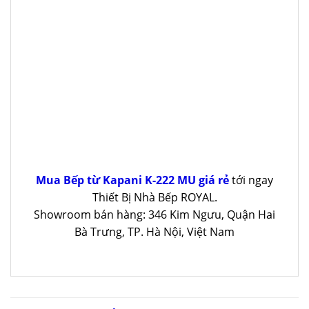
Mua Bếp từ Kapani K-222 MU giá rẻ
tới ngay
Thiết Bị Nhà Bếp ROYAL.
Showroom bán hàng: 346 Kim Ngưu, Quận Hai
Bà Trưng, TP. Hà Nội, Việt Nam