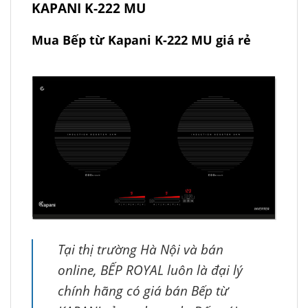
KAPANI K-222 MU
Mua Bếp từ Kapani K-222 MU giá rẻ
Tại thị trường Hà Nội và bán
online, BẾP ROYAL luôn là đại lý
chính hãng có giá bán Bếp từ