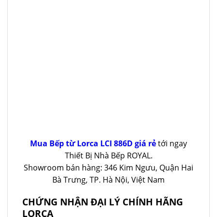
Mua Bếp từ Lorca LCI 886D giá rẻ
tới ngay
Thiết Bị Nhà Bếp ROYAL.
Showroom bán hàng: 346 Kim Ngưu, Quận Hai
Bà Trưng, TP. Hà Nội, Việt Nam
CHỨNG NHẬN ĐẠI LÝ CHÍNH HÃNG
LORCA