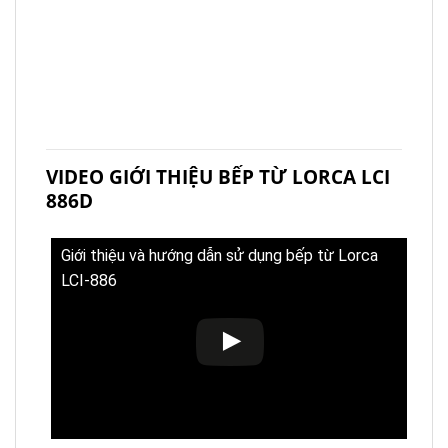
VIDEO GIỚI THIỆU BẾP TỪ LORCA LCI
886D
Giới thiệu và hướng dẫn sử dụng bếp từ Lorca
LCI-886