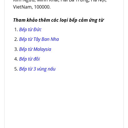
VietNam, 100000.
Tham khảo thêm các loại bếp cảm ứng từ
Bếp từ Đức
Bếp từ Tây Ban Nha
Bếp từ Malaysia
Bếp từ đôi
Bếp từ 3 vùng nấu