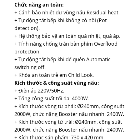
Chức năng an toàn:
+ Cảnh báo nhiệt dư vùng nấu Residual heat.
+ Tự động tắt bếp khi không có nồi (Pot
detection).
+ Hệ thống bảo vệ an toàn quá nhiệt, quá áp.
+ Tính năng chống tràn bàn phím Overflood
protection.
+ Tự động tắt bếp khi để quên Automatic
switching off.
+ Khóa an toàn trẻ em Child Look.
Kích thước & công suất vùng nấu:
+ Điện áp 220V/50Hz.
+ Tổng công suất tối đa: 4000W.
+ Kích thước vòng từ phải: Ø240mm, công suất
2000W, chức năng Booster nấu nhanh: 2400W.
+ Kích thước vòng từ trái: Ø240mm, công suất
2000W, chức năng Booster nấu nhanh: 2400W.
+ Kích thước sản phẩm: 730 x 420 mm.