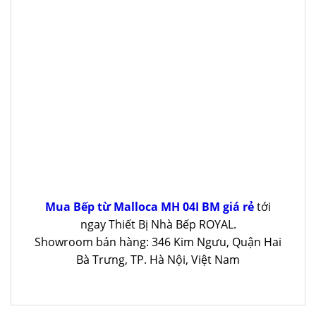
Mua Bếp từ Malloca MH 04I BM giá rẻ
tới
ngay Thiết Bị Nhà Bếp ROYAL.
Showroom bán hàng: 346 Kim Ngưu, Quận Hai
Bà Trưng, TP. Hà Nội, Việt Nam