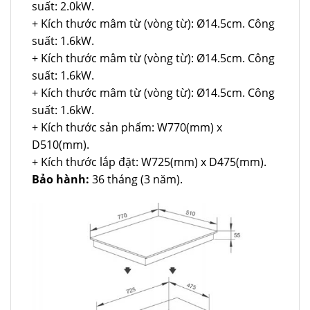
suất: 2.0kW.
+ Kích thước mâm từ (vòng từ): Ø14.5cm. Công
suất: 1.6kW.
+ Kích thước mâm từ (vòng từ): Ø14.5cm. Công
suất: 1.6kW.
+ Kích thước mâm từ (vòng từ): Ø14.5cm. Công
suất: 1.6kW.
+ Kích thước sản phẩm: W770(mm) x
D510(mm).
+ Kích thước lắp đặt: W725(mm) x D475(mm).
Bảo hành:
36 tháng (3 năm).