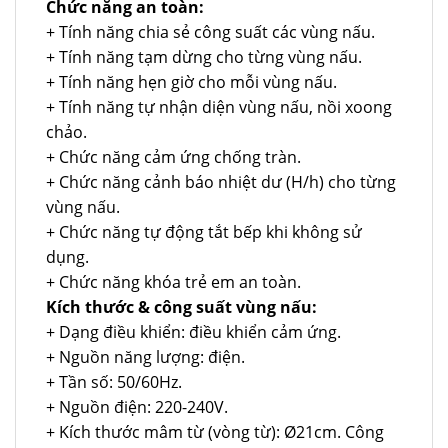
Chức năng an toàn:
+ Tính năng chia sẻ công suất các vùng nấu.
+ Tính năng tạm dừng cho từng vùng nấu.
+ Tính năng hẹn giờ cho mỗi vùng nấu.
+ Tính năng tự nhận diện vùng nấu, nồi xoong
chảo.
+ Chức năng cảm ứng chống tràn.
+ Chức năng cảnh báo nhiệt dư (H/h) cho từng
vùng nấu.
+ Chức năng tự động tắt bếp khi không sử
dụng.
+ Chức năng khóa trẻ em an toàn.
Kích thước & công suất vùng nấu:
+ Dạng điều khiển: điều khiển cảm ứng.
+ Nguồn năng lượng: điện.
+ Tần số: 50/60Hz.
+ Nguồn điện: 220-240V.
+ Kích thước mâm từ (vòng từ): Ø21cm. Công