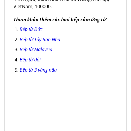
VietNam, 100000.
Tham khảo thêm các loại bếp cảm ứng từ
Bếp từ Đức
Bếp từ Tây Ban Nha
Bếp từ Malaysia
Bếp từ đôi
Bếp từ 3 vùng nấu