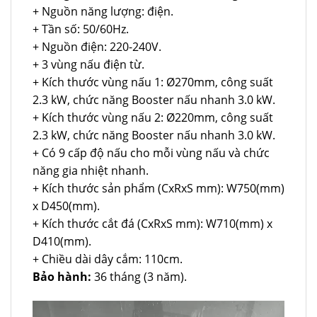
+ Nguồn năng lượng: điện.
+ Tần số: 50/60Hz.
+ Nguồn điện: 220-240V.
+ 3 vùng nấu điện từ.
+ Kích thước vùng nấu 1: Ø270mm, công suất
2.3 kW, chức năng Booster nấu nhanh 3.0 kW.
+ Kích thước vùng nấu 2: Ø220mm, công suất
2.3 kW, chức năng Booster nấu nhanh 3.0 kW.
+ Có 9 cấp độ nấu cho mỗi vùng nấu và chức
năng gia nhiệt nhanh.
+ Kích thước sản phẩm (CxRxS mm): W750(mm)
x D450(mm).
+ Kích thước cắt đá (CxRxS mm): W710(mm) x
D410(mm).
+ Chiều dài dây cắm: 110cm.
Bảo hành:
36 tháng (3 năm).