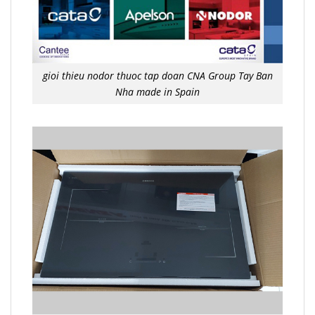
gioi thieu nodor thuoc tap doan CNA Group Tay Ban
Nha made in Spain