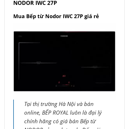
NODOR IWC 27P
Mua Bếp từ Nodor IWC 27P giá rẻ
Tại thị trường Hà Nội và bán
online, BẾP ROYAL luôn là đại lý
chính hãng có giá bán Bếp từ