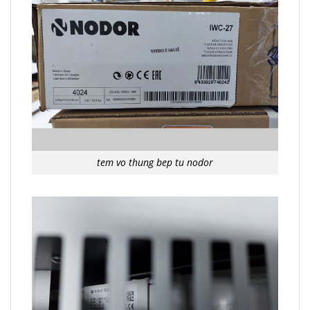
tem vo thung bep tu nodor