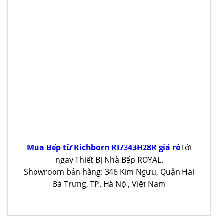
Mua Bếp từ Richborn RI7343H28R giá rẻ
tới
ngay Thiết Bị Nhà Bếp ROYAL.
Showroom bán hàng: 346 Kim Ngưu, Quận Hai
Bà Trưng, TP. Hà Nội, Việt Nam