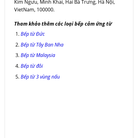
Kim Ngưu, Minh Khai, Hai Bà Trưng, Hà Nội,
VietNam, 100000.
Tham khảo thêm các loại bếp cảm ứng từ
Bếp từ Đức
Bếp từ Tây Ban Nha
Bếp từ Malaysia
Bếp từ đôi
Bếp từ 3 vùng nấu