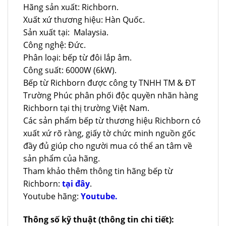
Hãng sản xuất: Richborn.
Xuất xứ thương hiệu: Hàn Quốc.
Sản xuất tại: Malaysia.
Công nghệ: Đức.
Phân loại: bếp từ đôi lắp âm.
Công suất: 6000W (6kW).
Bếp từ Richborn được công ty TNHH TM & ĐT
Trường Phúc phân phối độc quyền nhãn hàng
Richborn tại thị trường Việt Nam.
Các sản phẩm bếp từ thương hiệu Richborn có
xuất xứ rõ ràng, giấy tờ chức minh nguồn gốc
đầy đủ giúp cho người mua có thể an tâm về
sản phẩm của hãng.
Tham khảo thêm thông tin hãng bếp từ
Richborn:
tại đây
.
Youtube hãng:
Youtube.
Thông số kỹ thuật (thông tin chi tiết):