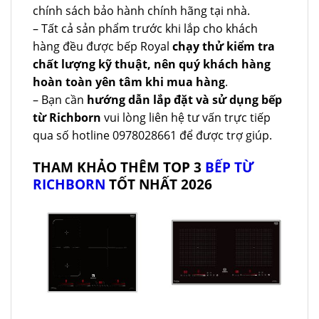
chính sách bảo hành chính hãng tại nhà.
– Tất cả sản phẩm trước khi lắp cho khách
hàng đều được bếp Royal
chạy thử kiểm tra
chất lượng kỹ thuật, nên quý khách hàng
hoàn toàn yên tâm khi mua hàng
.
– Bạn cần
hướng dẫn lắp đặt và sử dụng bếp
từ Richborn
vui lòng liên hệ tư vấn trực tiếp
qua số hotline 0978028661 để được trợ giúp.
THAM KHẢO THÊM TOP 3
BẾP TỪ
RICHBORN
TỐT NHẤT 2026