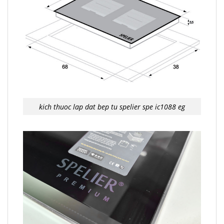
kich thuoc lap dat bep tu spelier spe ic1088 eg