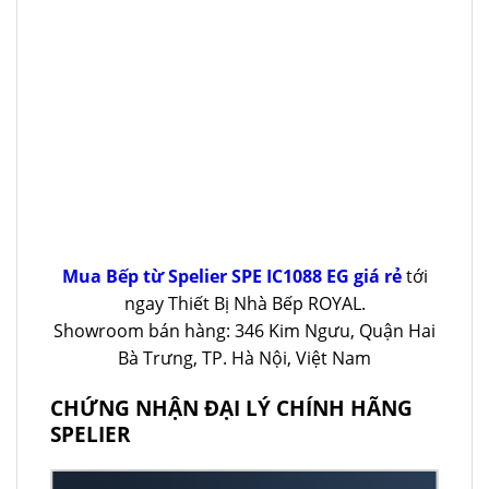
Mua Bếp từ Spelier SPE IC1088 EG giá rẻ
tới
ngay Thiết Bị Nhà Bếp ROYAL.
Showroom bán hàng: 346 Kim Ngưu, Quận Hai
Bà Trưng, TP. Hà Nội, Việt Nam
CHỨNG NHẬN ĐẠI LÝ CHÍNH HÃNG
SPELIER