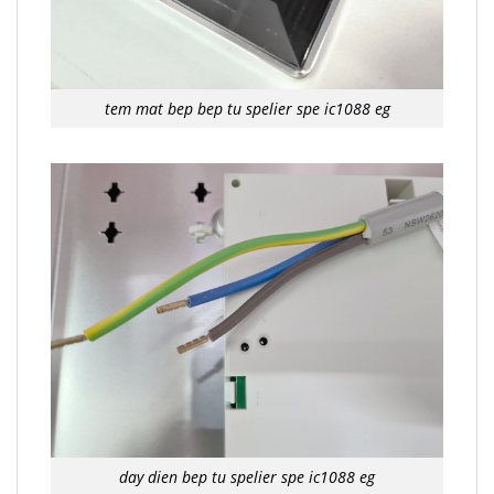
tem mat bep bep tu spelier spe ic1088 eg
day dien bep tu spelier spe ic1088 eg