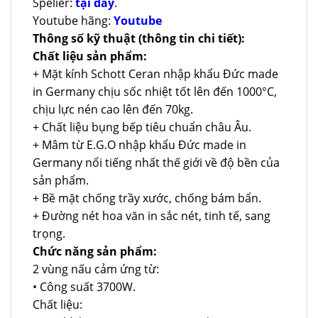
Spelier:
tại đây
.
Youtube hãng:
Youtube
Thông số kỹ thuật (thông tin chi tiết):
Chất liệu sản phẩm:
+ Mặt kính Schott Ceran nhập khẩu Đức made
in Germany chịu sốc nhiệt tốt lên đến 1000°C,
chịu lực nén cao lên đến 70kg.
+ Chất liệu bụng bếp tiêu chuẩn châu Âu.
+ Mâm từ E.G.O nhập khẩu Đức made in
Germany nổi tiếng nhất thế giới về độ bền của
sản phẩm.
+ Bề mặt chống trầy xước, chống bám bẩn.
+ Đường nét hoa văn in sắc nét, tinh tế, sang
trọng.
Chức năng sản phẩm:
2 vùng nấu cảm ứng từ:
• Công suất 3700W.
Chất liệu: