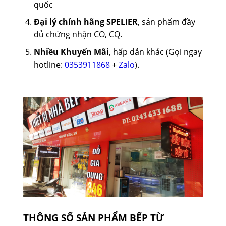
quốc
Đại lý chính hãng SPELIER
, sản phẩm đầy
đủ chứng nhận CO, CQ.
Nhiều Khuyến Mãi
, hấp dẫn khác (Gọi ngay
hotline:
0353911868
+
Zalo
).
THÔNG SỐ SẢN PHẨM BẾP TỪ