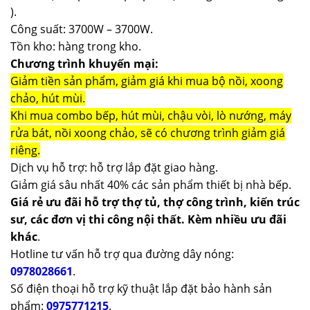
).
Công suất: 3700W – 3700W.
Tồn kho: hàng trong kho.
Chương trình khuyến mại:
Giảm tiền sản phẩm, giảm giá khi mua bộ nồi, xoong
chảo, hút mùi.
Khi mua combo bếp, hút mùi, chậu vòi, lò nướng, máy
rửa bát, nồi xoong chảo, sẽ có chương trình giảm giá
riêng.
Dịch vụ hỗ trợ: hỗ trợ lắp đặt giao hàng.
Giảm giá sâu nhất 40% các sản phẩm thiết bị nhà bếp.
Giá rẻ ưu đãi hỗ trợ thợ tủ, thợ công trình, kiến trúc
sư, các đơn vị thi công nội thất. Kèm nhiều ưu đãi
khác
.
Hotline tư vấn hỗ trợ qua đường dây nóng:
0978028661
.
Số điện thoại hỗ trợ kỹ thuật lắp đặt bảo hành sản
phẩm:
0975771215
.