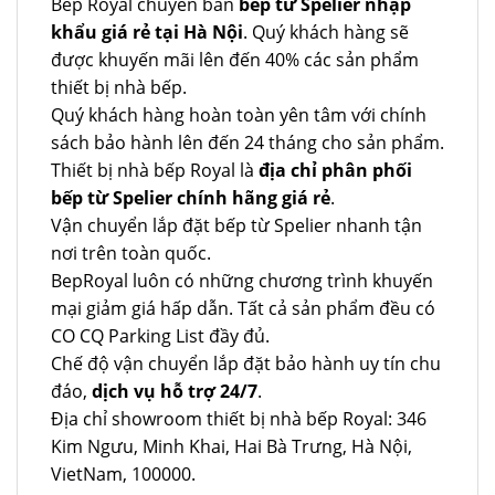
Bếp Royal chuyên bán
bếp từ Spelier nhập
khẩu giá rẻ tại Hà Nội
. Quý khách hàng sẽ
được khuyến mãi lên đến 40% các sản phẩm
thiết bị nhà bếp.
Quý khách hàng hoàn toàn yên tâm với chính
sách bảo hành lên đến 24 tháng cho sản phẩm.
Thiết bị nhà bếp Royal là
địa chỉ phân phối
bếp từ Spelier chính hãng giá rẻ
.
Vận chuyển lắp đặt bếp từ Spelier nhanh tận
nơi trên toàn quốc.
BepRoyal luôn có những chương trình khuyến
mại giảm giá hấp dẫn. Tất cả sản phẩm đều có
CO CQ Parking List đầy đủ.
Chế độ vận chuyển lắp đặt bảo hành uy tín chu
đáo,
dịch vụ hỗ trợ 24/7
.
Địa chỉ showroom thiết bị nhà bếp Royal: 346
Kim Ngưu, Minh Khai, Hai Bà Trưng, Hà Nội,
VietNam, 100000.