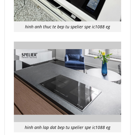
hinh anh thuc te bep tu spelier spe ic1088 eg
hinh anh lap dat bep tu spelier spe ic1088 eg