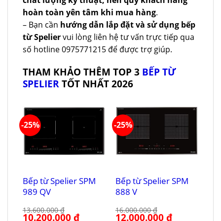
chất lượng kỹ thuật, nên quý khách hàng
hoàn toàn yên tâm khi mua hàng
.
– Bạn cần
hướng dẫn lắp đặt và sử dụng bếp
từ Spelier
vui lòng liên hệ tư vấn trực tiếp qua
số hotline 0975771215 để được trợ giúp.
THAM KHẢO THÊM TOP 3
BẾP TỪ
SPELIER
TỐT NHẤT 2026
-25%
-25%
Bếp từ Spelier SPM
Bếp từ Spelier SPM
989 QV
888 V
13.600.000
₫
16.000.000
₫
Giá
10.200.000
₫
Giá
Giá
12.000.000
₫
Giá