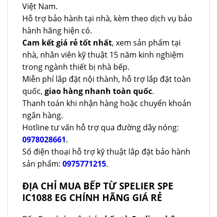
Việt Nam.
Hỗ trợ bảo hành tại nhà, kèm theo dịch vụ bảo
hành hãng hiện có.
Cam kết giá rẻ tốt nhất
, xem sản phẩm tại
nhà, nhân viên kỹ thuật 15 năm kinh nghiệm
trong ngành thiết bị nhà bếp.
Miễn phí lắp đặt nội thành, hỗ trợ lắp đặt toàn
quốc,
giao hàng nhanh toàn quốc
.
Thanh toán khi nhận hàng hoặc chuyển khoản
ngân hàng.
Hotline tư vấn hỗ trợ qua đường dây nóng:
0978028661
.
Số điện thoại hỗ trợ kỹ thuật lắp đặt bảo hành
sản phẩm:
0975771215
.
ĐỊA CHỈ MUA BẾP TỪ SPELIER SPE
IC1088 EG CHÍNH HÃNG GIÁ RẺ