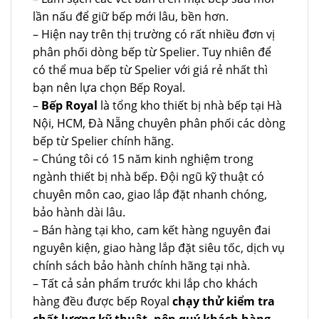
lần nấu để giữ bếp mới lâu, bền hơn.
– Hiện nay trên thị trường có rất nhiều đơn vị
phân phối dòng bếp từ Spelier. Tuy nhiên để
có thể mua bếp từ Spelier với giá rẻ nhất thì
bạn nên lựa chọn Bếp Royal.
–
Bếp Royal
là tổng kho thiết bị nhà bếp tại Hà
Nội, HCM, Đà Nẵng chuyên phân phối các dòng
bếp từ Spelier chính hãng.
– Chúng tôi có 15 năm kinh nghiệm trong
ngành thiết bị nhà bếp. Đội ngũ kỹ thuật có
chuyên môn cao, giao lắp đặt nhanh chóng,
bảo hành dài lâu.
– Bán hàng tại kho, cam kết hàng nguyên đai
nguyên kiện, giao hàng lắp đặt siêu tốc, dịch vụ
chính sách bảo hành chính hãng tại nhà.
– Tất cả sản phẩm trước khi lắp cho khách
hàng đều được bếp Royal
chạy thử kiểm tra