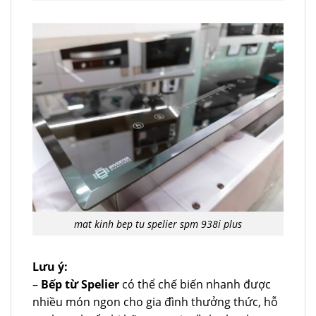
mat kinh bep tu spelier spm 938i plus
Lưu ý:
–
Bếp từ Spelier
có thể chế biến nhanh được
nhiều món ngon cho gia đình thưởng thức, hỗ