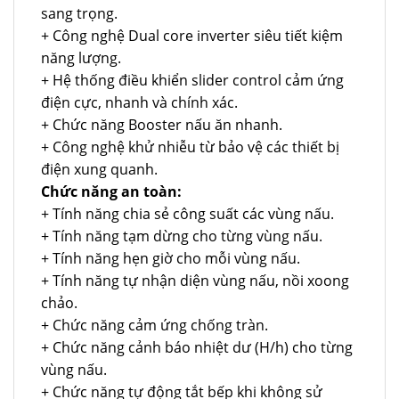
sang trọng.
+ Công nghệ Dual core inverter siêu tiết kiệm
năng lượng.
+ Hệ thống điều khiển slider control cảm ứng
điện cực, nhanh và chính xác.
+ Chức năng Booster nấu ăn nhanh.
+ Công nghệ khử nhiễu từ bảo vệ các thiết bị
điện xung quanh.
Chức năng an toàn:
+ Tính năng chia sẻ công suất các vùng nấu.
+ Tính năng tạm dừng cho từng vùng nấu.
+ Tính năng hẹn giờ cho mỗi vùng nấu.
+ Tính năng tự nhận diện vùng nấu, nồi xoong
chảo.
+ Chức năng cảm ứng chống tràn.
+ Chức năng cảnh báo nhiệt dư (H/h) cho từng
vùng nấu.
+ Chức năng tự động tắt bếp khi không sử