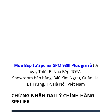
Mua Bếp từ Spelier SPM 938I Plus giá rẻ
tới
ngay Thiết Bị Nhà Bếp ROYAL.
Showroom bán hàng: 346 Kim Ngưu, Quận Hai
Bà Trưng, TP. Hà Nội, Việt Nam
CHỨNG NHẬN ĐẠI LÝ CHÍNH HÃNG
SPELIER