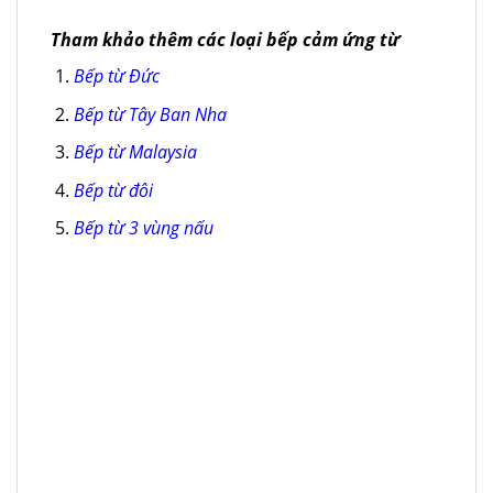
Tham khảo thêm các loại bếp cảm ứng từ
Bếp từ Đức
Bếp từ Tây Ban Nha
Bếp từ Malaysia
Bếp từ đôi
Bếp từ 3 vùng nấu