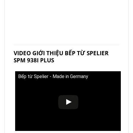
VIDEO GIỚI THIỆU BẾP TỪ SPELIER
SPM 938I PLUS
Bếp từ Spelier - Made in Germany