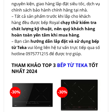
nguyên kiện, giao hàng lắp đặt siêu tốc, dịch vụ
chính sách bảo hành chính hãng tại nhà.
– Tất cả sản phẩm trước khi lắp cho khách
hàng đều được bếp Royal
chạy thử kiểm tra
chất lượng kỹ thuật, nên quý khách hàng
hoàn toàn yên tâm khi mua hàng
.
– Bạn cần
hướng dẫn lắp đặt và sử dụng bếp
từ Teka
vui lòng liên hệ tư vấn trực tiếp qua số
hotline 0975771215 để được trợ giúp.
THAM KHẢO TOP 3
BẾP TỪ TEKA
TỐT
NHẤT 2024
-30%
-30%