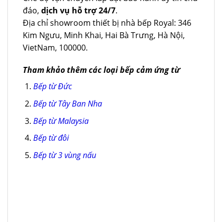
đáo,
dịch vụ hỗ trợ 24/7
.
Địa chỉ showroom thiết bị nhà bếp Royal: 346
Kim Ngưu, Minh Khai, Hai Bà Trưng, Hà Nội,
VietNam, 100000.
Tham khảo thêm các loại bếp cảm ứng từ
Bếp từ Đức
Bếp từ Tây Ban Nha
Bếp từ Malaysia
Bếp từ đôi
Bếp từ 3 vùng nấu