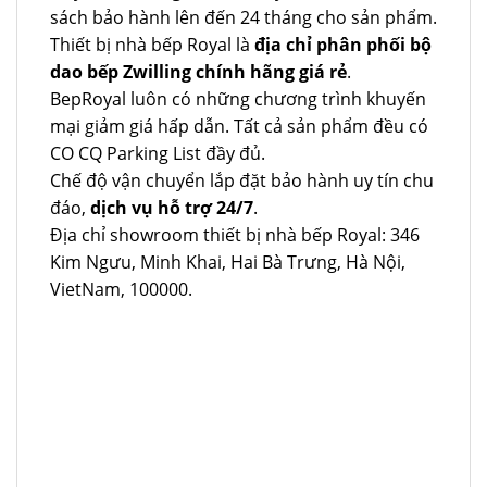
sách bảo hành lên đến 24 tháng cho sản phẩm.
Thiết bị nhà bếp Royal là
địa chỉ phân phối bộ
dao bếp Zwilling chính hãng giá rẻ
.
BepRoyal luôn có những chương trình khuyến
mại giảm giá hấp dẫn. Tất cả sản phẩm đều có
CO CQ Parking List đầy đủ.
Chế độ vận chuyển lắp đặt bảo hành uy tín chu
đáo,
dịch vụ hỗ trợ 24/7
.
Địa chỉ showroom thiết bị nhà bếp Royal: 346
Kim Ngưu, Minh Khai, Hai Bà Trưng, Hà Nội,
VietNam, 100000.