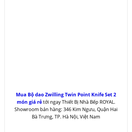
Mua Bộ dao Zwilling Twin Point Knife Set 2
món giá rẻ
tới ngay Thiết Bị Nhà Bếp ROYAL.
Showroom bán hàng: 346 Kim Ngưu, Quận Hai
Bà Trưng, TP. Hà Nội, Việt Nam