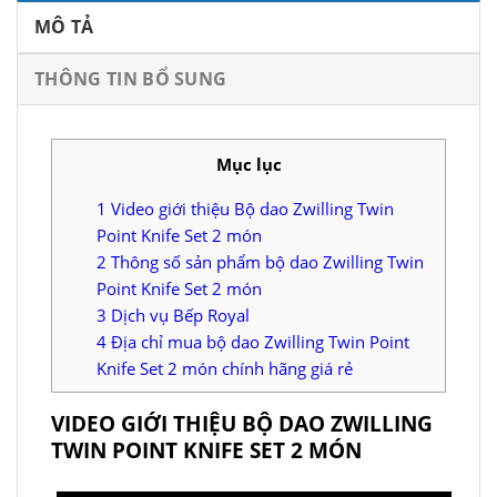
MÔ TẢ
THÔNG TIN BỔ SUNG
Mục lục
1
Video giới thiệu Bộ dao Zwilling Twin
Point Knife Set 2 món
2
Thông số sản phẩm bộ dao Zwilling Twin
Point Knife Set 2 món
3
Dịch vụ Bếp Royal
4
Địa chỉ mua bộ dao Zwilling Twin Point
Knife Set 2 món chính hãng giá rẻ
VIDEO GIỚI THIỆU BỘ DAO ZWILLING
TWIN POINT KNIFE SET 2 MÓN