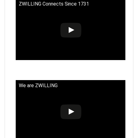
ZWILLING Connects Since 1731
We are ZWILLING