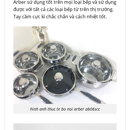
Arber sử dụng tốt trên mọi loại bếp và sử dụng
được với tất cả các loại bếp từ trên thị trường.
Tay cầm cực kì chắc chắn và cách nhiệt tốt.
hinh anh thuc te bo noi arber ab06scc