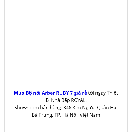
Mua Bộ nồi Arber RUBY 7 giá rẻ
tới ngay Thiết
Bị Nhà Bếp ROYAL.
Showroom bán hàng: 346 Kim Ngưu, Quận Hai
Bà Trưng, TP. Hà Nội, Việt Nam