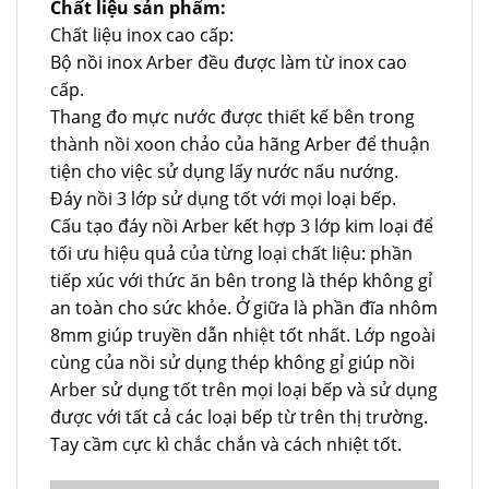
Chất liệu sản phẩm:
Chất liệu inox cao cấp:
Bộ nồi inox Arber đều được làm từ inox cao
cấp.
Thang đo mực nước được thiết kế bên trong
thành nồi xoon chảo của hãng Arber để thuận
tiện cho việc sử dụng lấy nước nấu nướng.
Đáy nồi 3 lớp sử dụng tốt với mọi loại bếp.
Cấu tạo đáy nồi Arber kết hợp 3 lớp kim loại để
tối ưu hiệu quả của từng loại chất liệu: phần
tiếp xúc với thức ăn bên trong là thép không gỉ
an toàn cho sức khỏe. Ở giữa là phần đĩa nhôm
8mm giúp truyền dẫn nhiệt tốt nhất. Lớp ngoài
cùng của nồi sử dụng thép không gỉ giúp nồi
Arber sử dụng tốt trên mọi loại bếp và sử dụng
được với tất cả các loại bếp từ trên thị trường.
Tay cầm cực kì chắc chắn và cách nhiệt tốt.