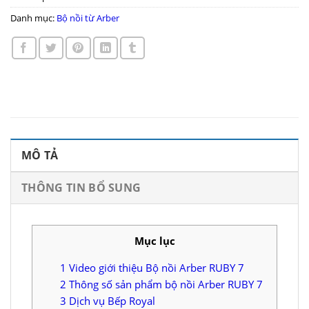
Danh mục:
Bộ nồi từ Arber
MÔ TẢ
THÔNG TIN BỔ SUNG
Mục lục
1
Video giới thiệu Bộ nồi Arber RUBY 7
2
Thông số sản phẩm bộ nồi Arber RUBY 7
3
Dịch vụ Bếp Royal