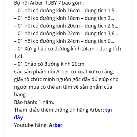
Bộ nồi Arber RUBY 7 bao gồm:
– 01 nồi có đường kính 16cm – dung tích 1.5L.
– 01 nồi có đường kính 18cm – dung tích 2L.
– 01 nồi có đường kính 20cm – dung tích 2,6L.
– 01 nồi có đường kính 22cm – dung tích 3,6L.
– 01 nồi có đường kính 24cm – dung tích 6L.
– 01 Xửng hấp có đường kính 24cm – dung tích
1,4L.
– 01 Chảo có đường kính 26cm.
Các sản phẩm nồi Arber có xuất xứ rõ ràng,
giấy tờ chức minh nguồn gốc đầy đủ giúp cho
người mua có thể an tâm về sản phẩm của
hãng.
Bảo hành: 1 năm.
Tham khảo thêm thông tin hãng Arber:
tại
đây
.
Youtube hãng:
Arber
.