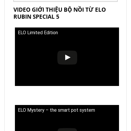
VIDEO GIỚI THIỆU BỘ NỒI TỪ ELO
RUBIN SPECIAL 5
ELO Limited Edition
ELO Mystery – the smart pot system