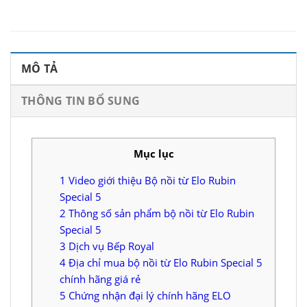
MÔ TẢ
THÔNG TIN BỔ SUNG
Mục lục
1
Video giới thiệu Bộ nồi từ Elo Rubin
Special 5
2
Thông số sản phẩm bộ nồi từ Elo Rubin
Special 5
3
Dịch vụ Bếp Royal
4
Địa chỉ mua bộ nồi từ Elo Rubin Special 5
chính hãng giá rẻ
5
Chứng nhận đại lý chính hãng ELO