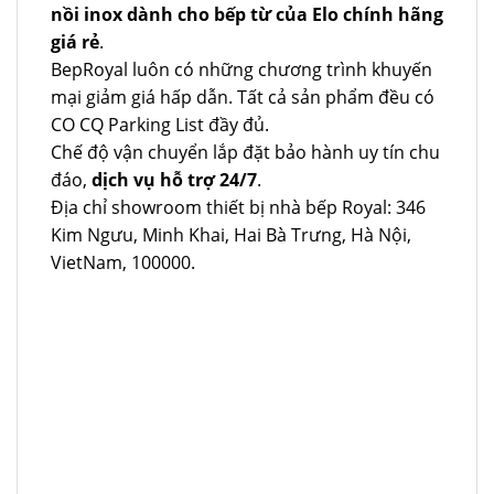
nồi inox dành cho bếp từ của Elo chính hãng
giá rẻ
.
BepRoyal luôn có những chương trình khuyến
mại giảm giá hấp dẫn. Tất cả sản phẩm đều có
CO CQ Parking List đầy đủ.
Chế độ vận chuyển lắp đặt bảo hành uy tín chu
đáo,
dịch vụ hỗ trợ 24/7
.
Địa chỉ showroom thiết bị nhà bếp Royal: 346
Kim Ngưu, Minh Khai, Hai Bà Trưng, Hà Nội,
VietNam, 100000.