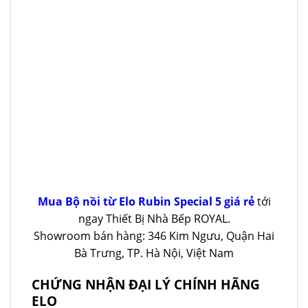
Mua Bộ nồi từ Elo Rubin Special 5 giá rẻ
tới
ngay Thiết Bị Nhà Bếp ROYAL.
Showroom bán hàng: 346 Kim Ngưu, Quận Hai
Bà Trưng, TP. Hà Nội, Việt Nam
CHỨNG NHẬN ĐẠI LÝ CHÍNH HÃNG
ELO