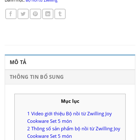
Danh mục:
Bộ nồi từ Zwilling
MÔ TẢ
THÔNG TIN BỔ SUNG
Mục lục
1
Video giới thiệu Bộ nồi từ Zwilling Joy
Cookware Set 5 món
2
Thông số sản phẩm bộ nồi từ Zwilling Joy
Cookware Set 5 món