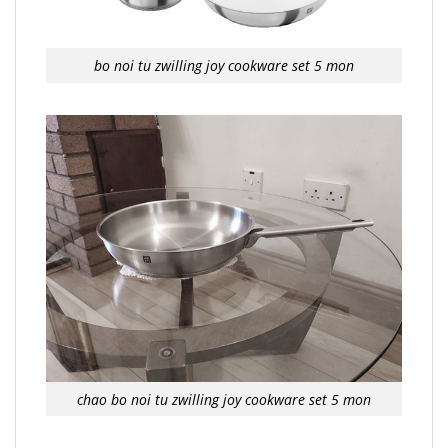
bo noi tu zwilling joy cookware set 5 mon
chao bo noi tu zwilling joy cookware set 5 mon