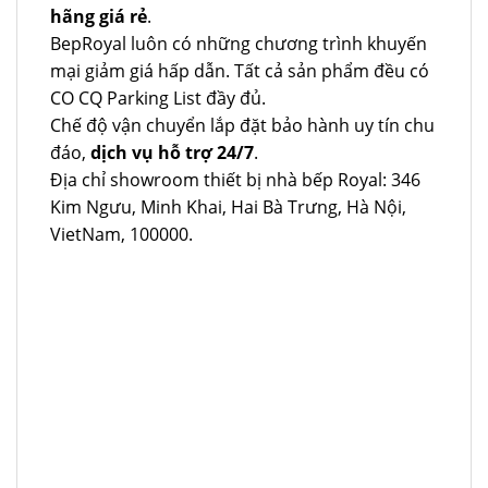
hãng giá rẻ
.
BepRoyal luôn có những chương trình khuyến
mại giảm giá hấp dẫn. Tất cả sản phẩm đều có
CO CQ Parking List đầy đủ.
Chế độ vận chuyển lắp đặt bảo hành uy tín chu
đáo,
dịch vụ hỗ trợ 24/7
.
Địa chỉ showroom thiết bị nhà bếp Royal: 346
Kim Ngưu, Minh Khai, Hai Bà Trưng, Hà Nội,
VietNam, 100000.