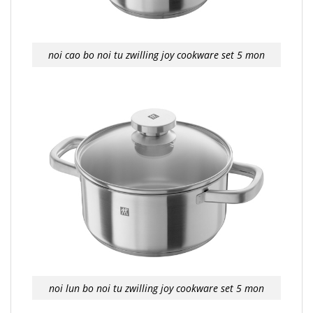
noi cao bo noi tu zwilling joy cookware set 5 mon
noi lun bo noi tu zwilling joy cookware set 5 mon