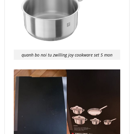
quanh bo noi tu zwilling joy cookware set 5 mon