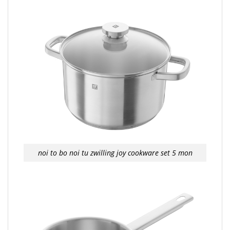
noi to bo noi tu zwilling joy cookware set 5 mon