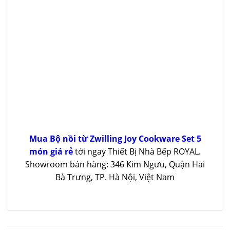
Mua Bộ nồi từ Zwilling Joy Cookware Set 5
món giá rẻ
tới ngay Thiết Bị Nhà Bếp ROYAL.
Showroom bán hàng: 346 Kim Ngưu, Quận Hai
Bà Trưng, TP. Hà Nội, Việt Nam