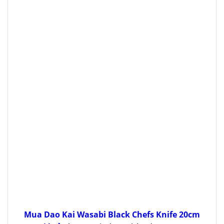
Mua Dao Kai Wasabi Black Chefs Knife 20cm