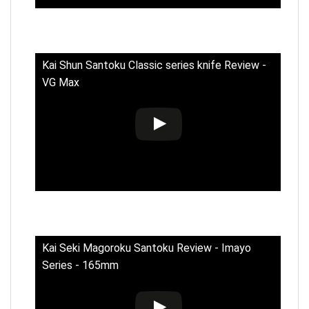
Kai Shun Santoku Classic series knife Review -
VG Max
Kai Seki Magoroku Santoku Review - Imayo
Series - 165mm