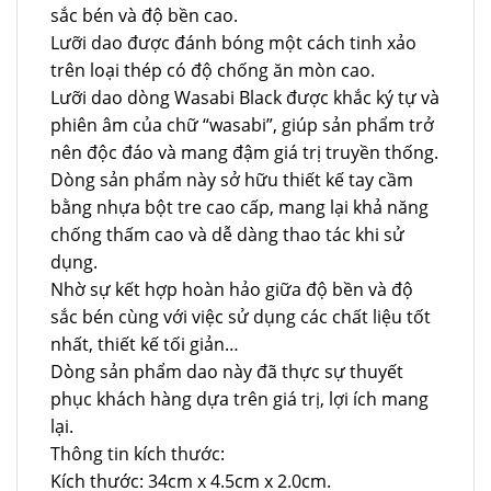
sắc bén và độ bền cao.
Lưỡi dao được đánh bóng một cách tinh xảo
trên loại thép có độ chống ăn mòn cao.
Lưỡi dao dòng Wasabi Black được khắc ký tự và
phiên âm của chữ “wasabi”, giúp sản phẩm trở
nên độc đáo và mang đậm giá trị truyền thống.
Dòng sản phẩm này sở hữu thiết kế tay cầm
bằng nhựa bột tre cao cấp, mang lại khả năng
chống thấm cao và dễ dàng thao tác khi sử
dụng.
Nhờ sự kết hợp hoàn hảo giữa độ bền và độ
sắc bén cùng với việc sử dụng các chất liệu tốt
nhất, thiết kế tối giản…
Dòng sản phẩm dao này đã thực sự thuyết
phục khách hàng dựa trên giá trị, lợi ích mang
lại.
Thông tin kích thước:
Kích thước: 34cm x 4.5cm x 2.0cm.