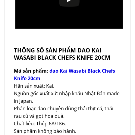
THÔNG SỐ SẢN PHẨM DAO KAI
WASABI BLACK CHEFS KNIFE 20CM
Mã sản phẩm:
dao Kai Wasabi Black Chefs
Knife 20cm
.
Hãn sản xuất: Kai.
Nguồn gốc xuất xứ: nhập khẩu Nhật Bản made
in Japan.
Phân loại: dao chuyên dùng thái thịt cá, thái
rau củ và gọt hoa quả.
Chất liệu: Thép 6A/1K6.
Sản phẩm không bảo hành.