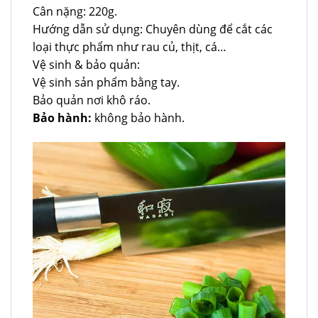
Cân nặng: 220g.
Hướng dẫn sử dụng: Chuyên dùng để cắt các
loại thực phẩm như rau củ, thịt, cá…
Vệ sinh & bảo quản:
Vệ sinh sản phẩm bằng tay.
Bảo quản nơi khô ráo.
Bảo hành:
không bảo hành.