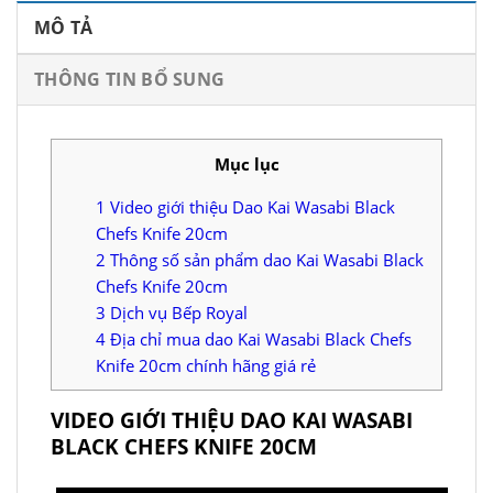
MÔ TẢ
THÔNG TIN BỔ SUNG
Mục lục
1
Video giới thiệu Dao Kai Wasabi Black
Chefs Knife 20cm
2
Thông số sản phẩm dao Kai Wasabi Black
Chefs Knife 20cm
3
Dịch vụ Bếp Royal
4
Địa chỉ mua dao Kai Wasabi Black Chefs
Knife 20cm chính hãng giá rẻ
VIDEO GIỚI THIỆU DAO KAI WASABI
BLACK CHEFS KNIFE 20CM