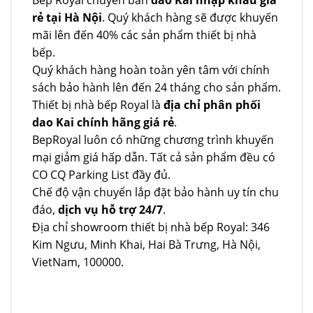
rẻ tại Hà Nội
. Quý khách hàng sẽ được khuyến
mãi lên đến 40% các sản phẩm thiết bị nhà
bếp.
Quý khách hàng hoàn toàn yên tâm với chính
sách bảo hành lên đến 24 tháng cho sản phẩm.
Thiết bị nhà bếp Royal là
địa chỉ phân phối
dao Kai chính hãng giá rẻ
.
BepRoyal luôn có những chương trình khuyến
mại giảm giá hấp dẫn. Tất cả sản phẩm đều có
CO CQ Parking List đầy đủ.
Chế độ vận chuyển lắp đặt bảo hành uy tín chu
đáo,
dịch vụ hỗ trợ 24/7
.
Địa chỉ showroom thiết bị nhà bếp Royal: 346
Kim Ngưu, Minh Khai, Hai Bà Trưng, Hà Nội,
VietNam, 100000.