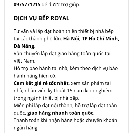
0975771215
để được trợ giúp.
DỊCH VỤ BẾP ROYAL
Tư vấn và lắp đặt hoàn thiện thiết bị nhà bếp
tại các thành phố lớn:
Hà Nội, TP Hồ Chí Minh,
Đà Nẵng
.
Vận chuyển lắp đặt giao hàng toàn quốc tại
Việt Nam.
Hỗ trợ bảo hành tại nhà, kèm theo dịch vụ bảo
hành hãng hiện có.
Cam kết giá rẻ tốt nhất
, xem sản phẩm tại
nhà, nhân viên kỹ thuật 15 năm kinh nghiệm
trong ngành thiết bị nhà bếp.
Miễn phí lắp đặt nội thành, hỗ trợ lắp đặt toàn
quốc,
giao hàng nhanh toàn quốc
.
Thanh toán khi nhận hàng hoặc chuyển khoản
ngân hàng.