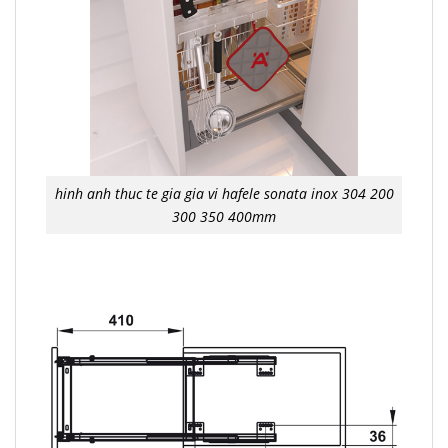
hinh anh thuc te gia gia vi hafele sonata inox 304 200
300 350 400mm