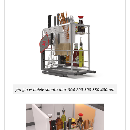
gia gia vi hafele sonata inox 304 200 300 350 400mm