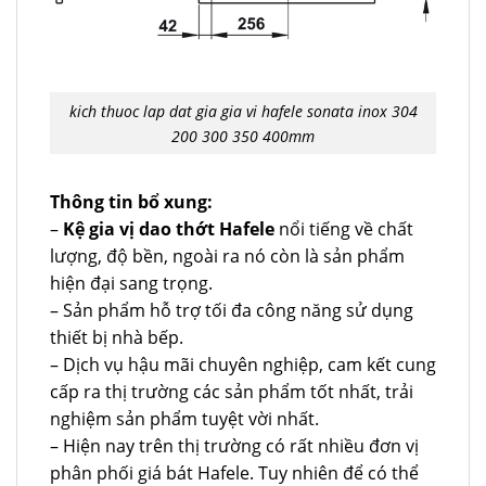
kich thuoc lap dat gia gia vi hafele sonata inox 304
200 300 350 400mm
Thông tin bổ xung:
–
Kệ gia vị dao thớt Hafele
nổi tiếng về chất
lượng, độ bền, ngoài ra nó còn là sản phẩm
hiện đại sang trọng.
– Sản phẩm hỗ trợ tối đa công năng sử dụng
thiết bị nhà bếp.
– Dịch vụ hậu mãi chuyên nghiệp, cam kết cung
cấp ra thị trường các sản phẩm tốt nhất, trải
nghiệm sản phẩm tuyệt vời nhất.
– Hiện nay trên thị trường có rất nhiều đơn vị
phân phối giá bát Hafele. Tuy nhiên để có thể