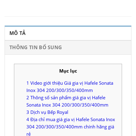
MÔ TẢ
THÔNG TIN BỔ SUNG
Mục lục
1
Video giới thiệu Giá gia vị Hafele Sonata
Inox 304 200/300/350/400mm
2
Thông số sản phẩm giá gia vị Hafele
Sonata Inox 304 200/300/350/400mm
3
Dịch vụ Bếp Royal
4
Địa chỉ mua giá gia vị Hafele Sonata Inox
304 200/300/350/400mm chính hãng giá
rẻ