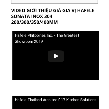
VIDEO GIỚI THIỆU GIÁ GIA VỊ HAFELE
SONATA INOX 304
200/300/350/400MM
Hafele Philippines Inc. - The Greatest
Showroom 2019
Hafele Thailand Architect' 17 Kitchen Solutions