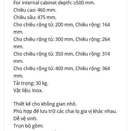
For internal cabinet depth: ≥500 mm.
Chiều cao: 460 mm.
Chiều sâu: 475 mm.
Cho chiều rộng tủ: 200 mm, Chiều rộng: 164
mm.
Cho chiều rộng tủ: 300 mm, Chiều rộng: 264
mm.
Cho chiều rộng tủ: 350 mm, Chiều rộng: 314
mm.
Cho chiều rộng tủ: 400 mm, Chiều rộng: 364
mm.
Tải trọng: 30 kg.
Vật liệu: Inox.
Thiết kế cho không gian nhỏ.
Phù hợp để lưu trữ các chai lọ gia vị khác nhau.
Dễ vệ sinh.
Trọn bộ gồm: