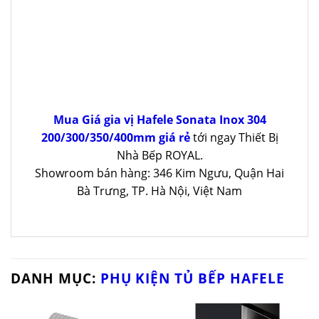
Mua Giá gia vị Hafele Sonata Inox 304
200/300/350/400mm giá rẻ
tới ngay Thiết Bị
Nhà Bếp ROYAL.
Showroom bán hàng: 346 Kim Ngưu, Quận Hai
Bà Trưng, TP. Hà Nội, Việt Nam
DANH MỤC:
PHỤ KIỆN TỦ BẾP HAFELE