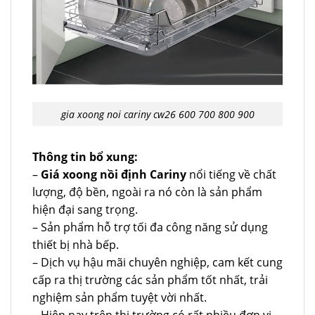
gia xoong noi cariny cw26 600 700 800 900
Thông tin bổ xung:
–
Giá xoong nồi định Cariny
nổi tiếng về chất
lượng, độ bền, ngoài ra nó còn là sản phẩm
hiện đại sang trọng.
– Sản phẩm hỗ trợ tối đa công năng sử dụng
thiết bị nhà bếp.
– Dịch vụ hậu mãi chuyên nghiệp, cam kết cung
cấp ra thị trường các sản phẩm tốt nhất, trải
nghiệm sản phẩm tuyệt vời nhất.