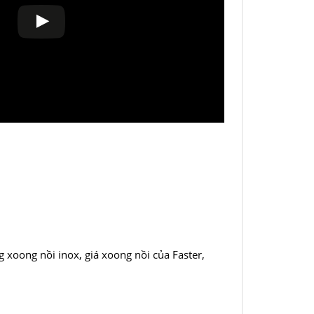
 xoong nồi inox, giá xoong nồi của Faster,