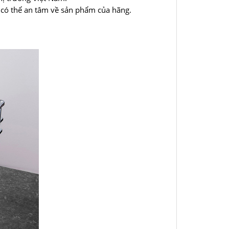
 có thể an tâm về sản phẩm của hãng.