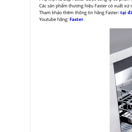
Các sản phẩm thương hiệu Faster có xuất xứ 
Tham khảo thêm thông tin hãng Faster:
tại đ
Youtube hãng:
Faster
.