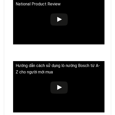
National Product Review
Hướng dẫn cách sử dụng lò nướng Bosch từ A-
Z cho người mới mua