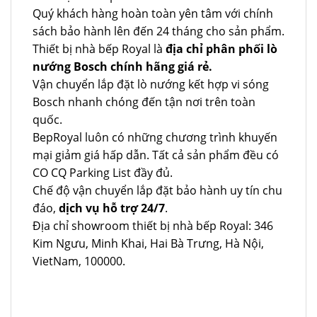
Quý khách hàng hoàn toàn yên tâm với chính
sách bảo hành lên đến 24 tháng cho sản phẩm.
Thiết bị nhà bếp Royal là
địa chỉ phân phối lò
nướng Bosch chính hãng giá rẻ.
Vận chuyển lắp đặt lò nướng kết hợp vi sóng
Bosch nhanh chóng đến tận nơi trên toàn
quốc.
BepRoyal luôn có những chương trình khuyến
mại giảm giá hấp dẫn. Tất cả sản phẩm đều có
CO CQ Parking List đầy đủ.
Chế độ vận chuyển lắp đặt bảo hành uy tín chu
đáo,
dịch vụ hỗ trợ 24/7
.
Địa chỉ showroom thiết bị nhà bếp Royal: 346
Kim Ngưu, Minh Khai, Hai Bà Trưng, Hà Nội,
VietNam, 100000.