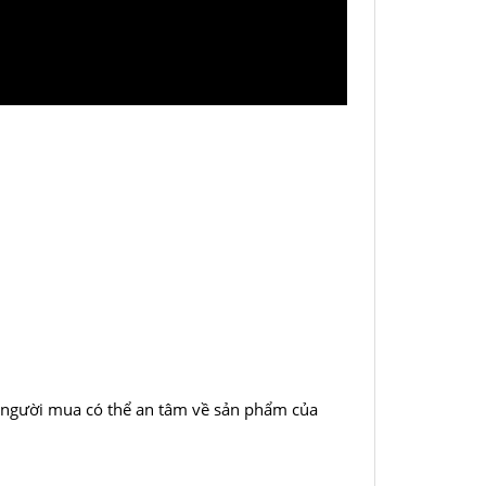
o người mua có thể an tâm về sản phẩm của