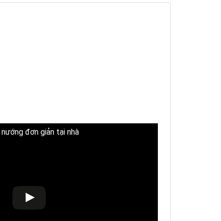
ò nướng đơn giản tại nhà