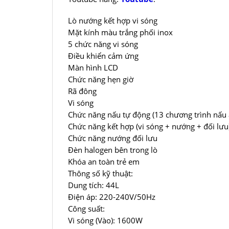
Lò nướng kết hợp vi sóng
Mặt kính màu trắng phối inox
5 chức năng vi sóng
Điều khiển cảm ứng
Màn hình LCD
Chức năng hẹn giờ
Rã đông
Vi sóng
Chức năng nấu tự động (13 chương trình nấu 
Chức năng kết hợp (vi sóng + nướng + đối lưu
Chức năng nướng đối lưu
Đèn halogen bên trong lò
Khóa an toàn trẻ em
Thông số kỹ thuật:
Dung tích: 44L
Điện áp: 220-240V/50Hz
Công suất:
Vi sóng (Vào): 1600W