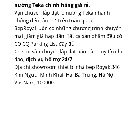
nướng Teka chính hãng giá rẻ.
Vận chuyển lắp đặt lò nướng Teka nhanh
chóng đến tận nơi trên toàn quốc.
BepRoyal luôn có những chương trình khuyến
mại giảm giá hấp dẫn. Tất cả sản phẩm đều có
CO CQ Parking List đầy đủ.
Chế độ vận chuyển lắp đặt bảo hành uy tín chu
đáo,
dịch vụ hỗ trợ 24/7
.
Địa chỉ showroom thiết bị nhà bếp Royal: 346
Kim Ngưu, Minh Khai, Hai Bà Trưng, Hà Nội,
VietNam, 100000.