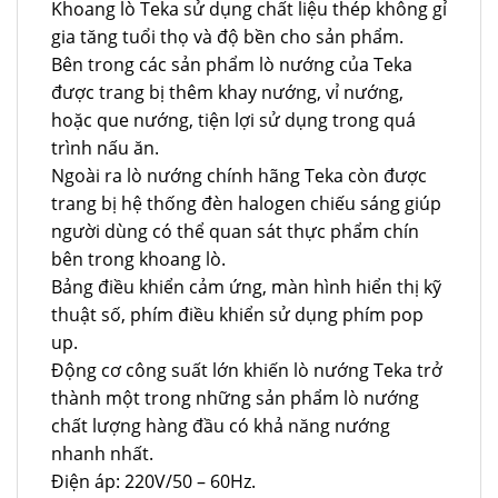
Khoang lò Teka sử dụng chất liệu thép không gỉ
gia tăng tuổi thọ và độ bền cho sản phẩm.
Bên trong các sản phẩm lò nướng của Teka
được trang bị thêm khay nướng, vỉ nướng,
hoặc que nướng, tiện lợi sử dụng trong quá
trình nấu ăn.
Ngoài ra lò nướng chính hãng Teka còn được
trang bị hệ thống đèn halogen chiếu sáng giúp
người dùng có thể quan sát thực phẩm chín
bên trong khoang lò.
Bảng điều khiển cảm ứng, màn hình hiển thị kỹ
thuật số, phím điều khiển sử dụng phím pop
up.
Động cơ công suất lớn khiến lò nướng Teka trở
thành một trong những sản phẩm lò nướng
chất lượng hàng đầu có khả năng nướng
nhanh nhất.
Điện áp: 220V/50 – 60Hz.