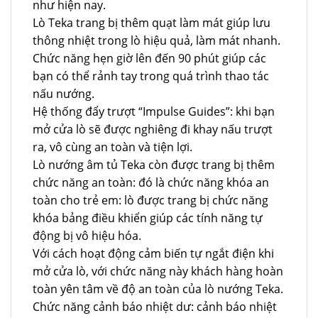
như hiện nay.
Lò Teka trang bị thêm quạt làm mát giúp lưu
thông nhiệt trong lò hiệu quả, làm mát nhanh.
Chức năng hẹn giờ lên đến 90 phút giúp các
bạn có thể rảnh tay trong quá trình thao tác
nấu nướng.
Hệ thống đẩy trượt “Impulse Guides”: khi bạn
mở cửa lò sẽ được nghiêng đi khay nấu trượt
ra, vô cùng an toàn và tiện lợi.
Lò nướng âm tủ Teka còn được trang bị thêm
chức năng an toàn: đó là chức năng khóa an
toàn cho trẻ em: lò được trang bị chức năng
khóa bảng điều khiển giúp các tính năng tự
động bị vô hiệu hóa.
Với cách hoạt động cảm biến tự ngắt điện khi
mở cửa lò, với chức năng này khách hàng hoàn
toàn yên tâm về độ an toàn của lò nướng Teka.
Chức năng cảnh báo nhiệt dư: cảnh báo nhiệt