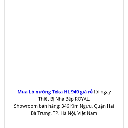
Mua Lò nướng Teka HL 940 giá rẻ
tới ngay
Thiết Bị Nhà Bếp ROYAL.
Showroom bán hàng: 346 Kim Ngưu, Quận Hai
Bà Trưng, TP. Hà Nội, Việt Nam