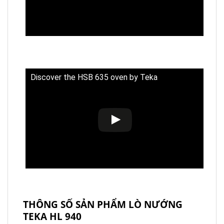
Discover the HSB 635 oven by Teka
THÔNG SỐ SẢN PHẨM LÒ NƯỚNG
TEKA HL 940