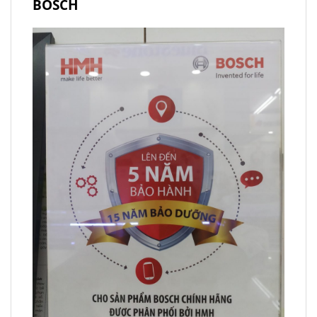
BOSCH