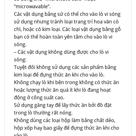
“microwavable”.
Các vật dụng bằng sứ có thể cho vào lò vi sóng
sử dụng nhưng tránh loại trang trí hoa văn có
chì, hoặc có kim loại. Các loại vật dụng bằng gỗ
bạn có thể hoàn toàn yên tâm cho vào lò vi
sóng.
– Các vật dụng không dùng được cho lò vi
sóng:
Tuyệt đối không sử dụng các sản phẩm bằng
kim loại để đựng thức ăn khi cho vào lò.
Không chạy lò khi bên trong không có thức ăn
hoặc lượng thức ăn quá ít khi lò đang hoạt
động ở công suất cao.
Sử dụng găng tay để lấy thức ăn bởi đồ đặt
trong lò thường rất nóng.
Không dùng các loại hộp làm bằng chất dẻo,
hộp xốp hay bao giấy để đựng thức ăn khi cho
vào lò.