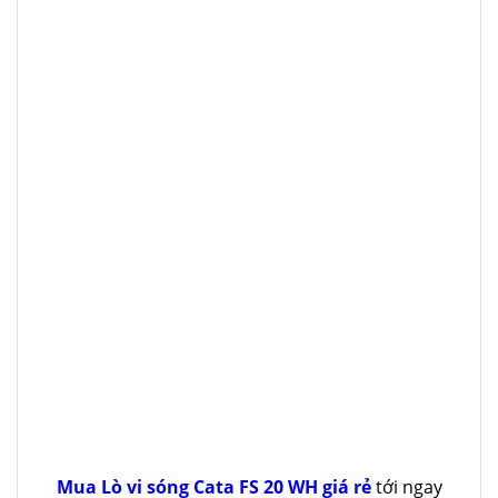
Mua Lò vi sóng Cata FS 20 WH giá rẻ
tới ngay