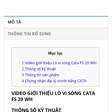
MÔ TẢ
THÔNG TIN BỔ SUNG
Mục lục
1
Video giới thiệu Lò vi sóng Cata FS 20 WH
2
Thông số kỹ thuật
3
Thông tin sản phẩm
4
Chứng nhận đại lý chính hãng CATA
VIDEO GIỚI THIỆU LÒ VI SÓNG CATA
FS 20 WH
THÔNG SỐ KỸ THUẬT