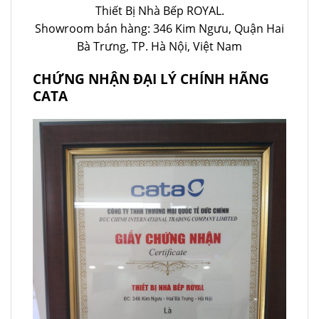
Thiết Bị Nhà Bếp ROYAL.
Showroom bán hàng: 346 Kim Ngưu, Quận Hai
Bà Trưng, TP. Hà Nội, Việt Nam
CHỨNG NHẬN ĐẠI LÝ CHÍNH HÃNG
CATA