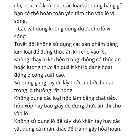
chì, hoặc có kim loại. Các loại vật dụng bằng gỗ
bạn có thể hoàn toàn yên tâm cho vào lò vi
sóng.
– Các vật dụng không dùng được cho lò vi
sóng:
Tuyệt đối không sử dụng các sản phẩm bằng
kim loại để đựng thức ăn khi cho vào lò.
Không chạy lò khi bên trong không có thức ăn
hoặc lượng thức ăn quá ít khi lò đang hoạt
động ở công suất cao.
Sử dụng găng tay để lấy thức ăn bởi đồ đặt
trong lò thường rất nóng.
Không dùng các loại hộp làm bằng chất dẻo,
hộp xốp hay bao giấy để đựng thức ăn khi cho
vào lò.
Không sử dụng lò để sấy khô khăn tay hay các
vật dụng cá nhân khác để tránh gây hỏa hoạn.