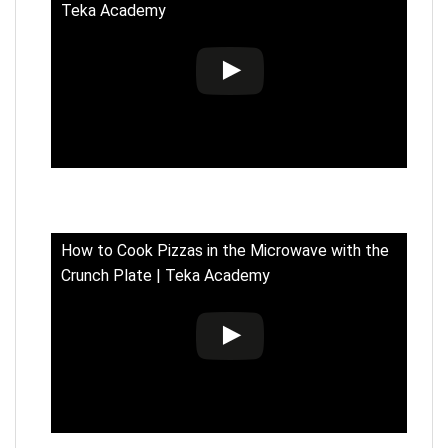
Teka Academy
How to Cook Pizzas in the Microwave with the
Crunch Plate | Teka Academy