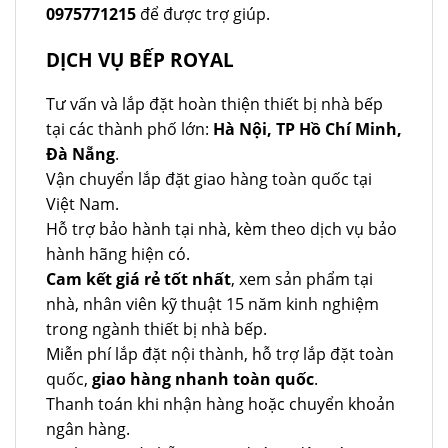
0975771215
để được trợ giúp.
DỊCH VỤ BẾP ROYAL
Tư vấn và lắp đặt hoàn thiện thiết bị nhà bếp
tại các thành phố lớn:
Hà Nội, TP Hồ Chí Minh,
Đà Nẵng
.
Vận chuyển lắp đặt giao hàng toàn quốc tại
Việt Nam.
Hỗ trợ bảo hành tại nhà, kèm theo dịch vụ bảo
hành hãng hiện có.
Cam kết giá rẻ tốt nhất
, xem sản phẩm tại
nhà, nhân viên kỹ thuật 15 năm kinh nghiệm
trong ngành thiết bị nhà bếp.
Miễn phí lắp đặt nội thành, hỗ trợ lắp đặt toàn
quốc,
giao hàng nhanh toàn quốc
.
Thanh toán khi nhận hàng hoặc chuyển khoản
ngân hàng.