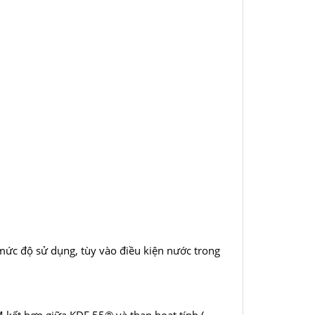
 mức độ sử dụng, tùy vào điều kiện nước trong