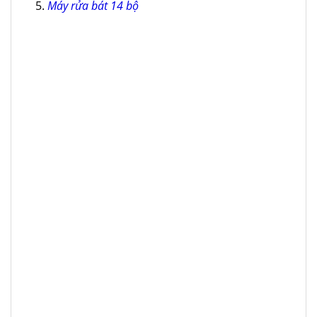
Máy rửa bát 14 bộ