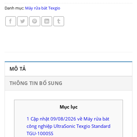
Danh mục:
Máy rửa bát Texgio
MÔ TẢ
THÔNG TIN BỔ SUNG
Mục lục
1
Cập nhật 09/08/2026 về Máy rửa bát
công nghiệp UltraSonic Texgio Standard
TGU-1000SS