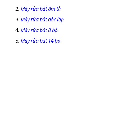
Máy rửa bát âm tủ
Máy rửa bát độc lập
Máy rửa bát 8 bộ
Máy rửa bát 14 bộ