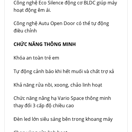
Công nghệ Eco Silence động cơ BLDC giúp máy
hoạt động êm ái.
Công nghệ Autu Open Door có thể tự động
điều chỉnh
CHỨC NĂNG THÔNG MINH
Khóa an toàn trẻ em
Tự động cảnh báo khi hết muối và chất trợ xả
Khả năng rửa nồi, xoong, chảo linh hoạt
Chức năng nâng hạ Vario Space thông minh
thay đổi 3 cấp độ chiều cao
Đèn led lớn siêu sáng bên trong khoang máy