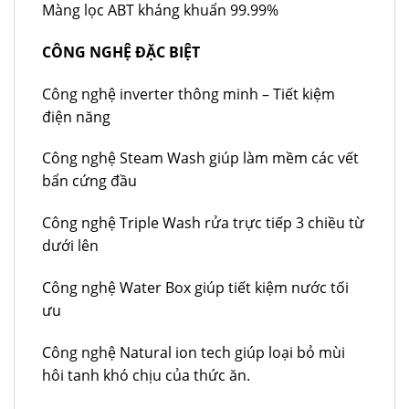
Màng lọc ABT kháng khuẩn 99.99%
CÔNG NGHỆ ĐẶC BIỆT
Công nghệ inverter thông minh – Tiết kiệm
điện năng
Công nghệ Steam Wash giúp làm mềm các vết
bẩn cứng đầu
Công nghệ Triple Wash rửa trực tiếp 3 chiều từ
dưới lên
Công nghệ Water Box giúp tiết kiệm nước tối
ưu
Công nghệ Natural ion tech giúp loại bỏ mùi
hôi tanh khó chịu của thức ăn.