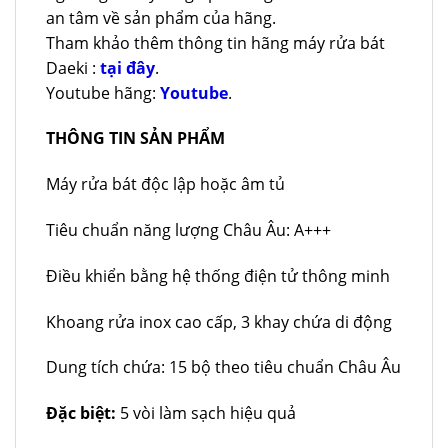
an tâm về sản phẩm của hãng.
Tham khảo thêm thông tin hãng máy rửa bát
Daeki :
tại đây
.
Youtube hãng:
Youtube
.
THÔNG TIN SẢN PHẨM
Máy rửa bát độc lập hoặc âm tủ
Tiêu chuẩn năng lượng Châu Âu: A+++
Điều khiển bằng hệ thống điện tử thông minh
Khoang rửa inox cao cấp, 3 khay chứa di động
Dung tích chứa: 15 bộ theo tiêu chuẩn Châu Âu
Đặc biệt:
5 vòi làm sạch hiệu quả