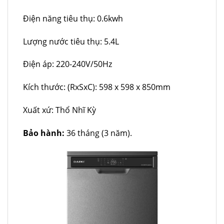
Điện năng tiêu thụ: 0.6kwh
Lượng nước tiêu thụ: 5.4L
Điện áp: 220-240V/50Hz
Kích thước: (RxSxC): 598 x 598 x 850mm
Xuất xứ: Thổ Nhĩ Kỳ
Bảo hành:
36 tháng (3 năm).